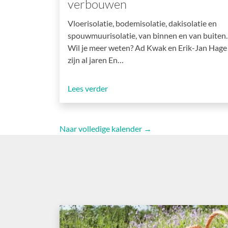
verbouwen
Vloerisolatie, bodemisolatie, dakisolatie en
spouwmuurisolatie, van binnen en van buiten.
Wil je meer weten? Ad Kwak en Erik-Jan Hage
zijn al jaren En…
Lees verder
Naar volledige kalender →