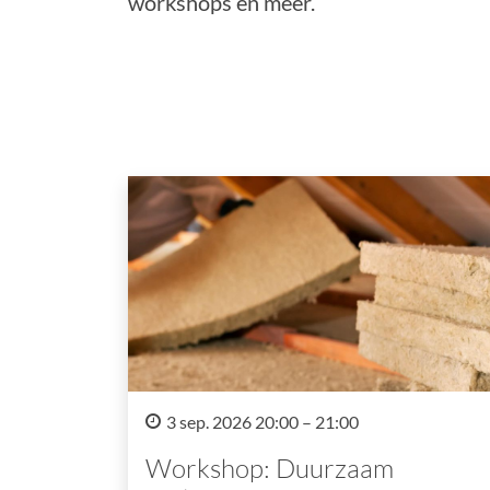
workshops en meer.
3 sep. 2026 20:00 – 21:00
Workshop: Duurzaam