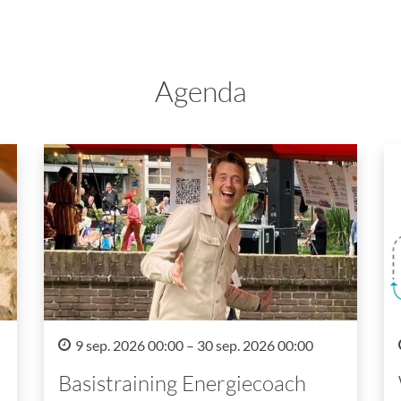
Agenda
9 sep. 2026 00:00 – 30 sep. 2026 00:00
Basistraining Energiecoach