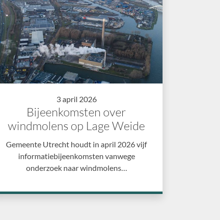
3 april 2026
Bijeenkomsten over
windmolens op Lage Weide
Gemeente Utrecht houdt in april 2026 vijf
informatiebijeenkomsten vanwege
onderzoek naar windmolens…