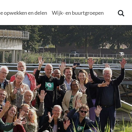
e opwekken en delen
Wijk- en buurtgroepen