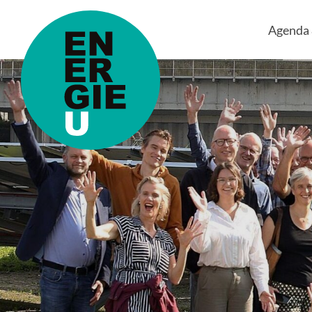
Agenda