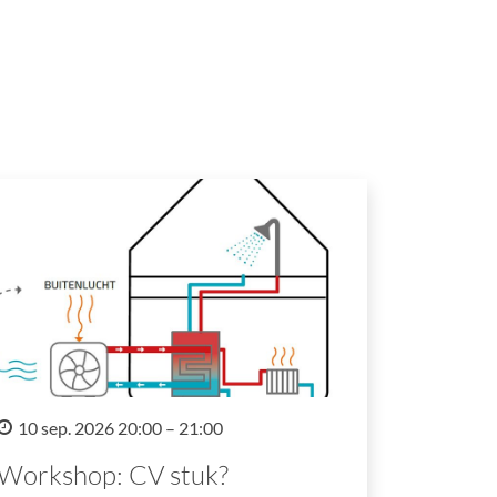
10 sep. 2026 20:00 – 21:00
Workshop: CV stuk?