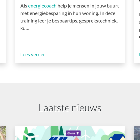
Als
energiecoach
help je mensen in jouw buurt
met energiebesparing in hun woning. In deze
training leer je bespaartips, gesprekstechniek,
ku…
Lees verder
Laatste nieuws