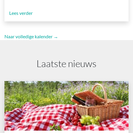
Lees verder
Naar volledige kalender →
Laatste nieuws