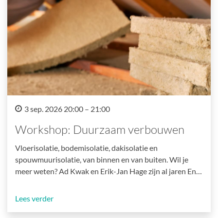
3 sep. 2026 20:00 – 21:00
Workshop: Duurzaam verbouwen
Vloerisolatie, bodemisolatie, dakisolatie en
spouwmuurisolatie, van binnen en van buiten. Wil je
meer weten? Ad Kwak en Erik-Jan Hage zijn al jaren En…
Lees verder