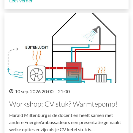
Lees verder
10 sep. 2026 20:00 – 21:00
Workshop: CV stuk? Warmtepomp!
Harald Miltenburg is de docent en heeft samen met
andere EnergieAmbassadeurs een presentatie gemaakt
welke opties er zijn als je CV ketel stuk is…