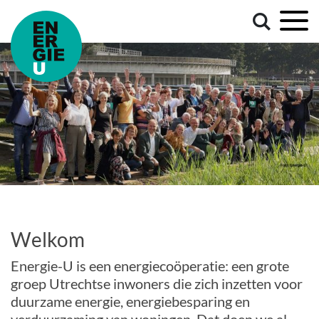
Welkom
Energie-U is een energiecoöperatie: een grote
groep Utrechtse inwoners die zich inzetten voor
duurzame energie, energiebesparing en