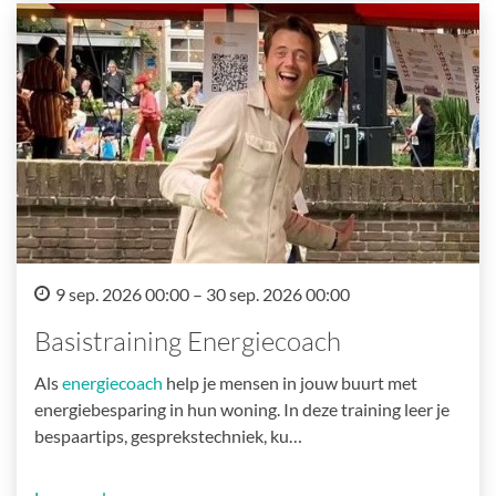
9 sep. 2026 00:00 – 30 sep. 2026 00:00
Basistraining Energiecoach
Als
energiecoach
help je mensen in jouw buurt met
energiebesparing in hun woning. In deze training leer je
bespaartips, gesprekstechniek, ku…