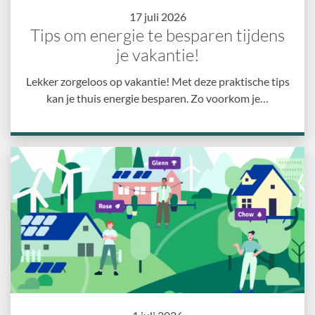
17 juli 2026
Tips om energie te besparen tijdens
je vakantie!
Lekker zorgeloos op vakantie! Met deze praktische tips
kan je thuis energie besparen. Zo voorkom je…