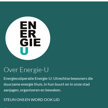
Over Energie-U
Energiecoöperatie Energie-U: Utrechtse bewoners die
duurzame energie thuis, in hun buurt en in onze stad
aanjagen, organiseren en bewaken.
STEUN ONS EN WORD OOK LID