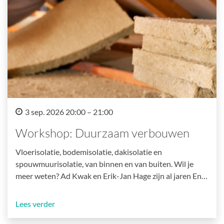
3 sep. 2026 20:00 – 21:00
Workshop: Duurzaam verbouwen
Vloerisolatie, bodemisolatie, dakisolatie en
spouwmuurisolatie, van binnen en van buiten. Wil je
meer weten? Ad Kwak en Erik-Jan Hage zijn al jaren En…
Lees verder