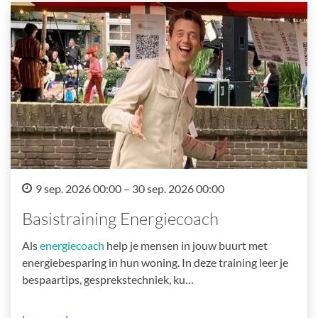
9 sep. 2026 00:00 – 30 sep. 2026 00:00
Basistraining Energiecoach
Als
energiecoach
help je mensen in jouw buurt met
energiebesparing in hun woning. In deze training leer je
bespaartips, gesprekstechniek, ku…