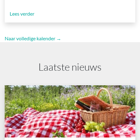
Lees verder
Naar volledige kalender →
Laatste nieuws