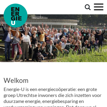
Welkom
Energie-U is een energiecoöperatie: een grote
groep Utrechtse inwoners die zich inzetten voor
duurzame energie, energiebesparing en