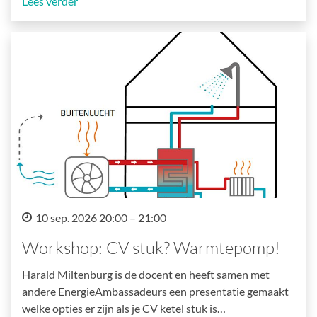
Lees verder
10 sep. 2026 20:00 – 21:00
Workshop: CV stuk? Warmtepomp!
Harald Miltenburg is de docent en heeft samen met
andere EnergieAmbassadeurs een presentatie gemaakt
welke opties er zijn als je CV ketel stuk is…