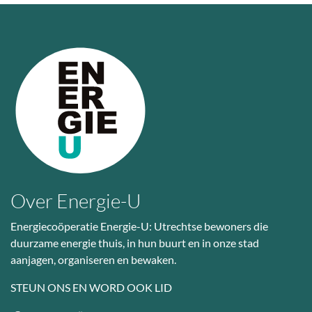
Over Energie-U
Energiecoöperatie Energie-U: Utrechtse bewoners die
duurzame energie thuis, in hun buurt en in onze stad
aanjagen, organiseren en bewaken.
STEUN ONS EN WORD OOK LID