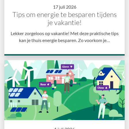
17 juli 2026
Tips om energie te besparen tijdens
je vakantie!
Lekker zorgeloos op vakantie! Met deze praktische tips
kan je thuis energie besparen. Zo voorkom je…