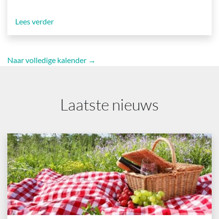
Lees verder
Naar volledige kalender →
Laatste nieuws