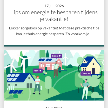
17 juli 2026
Tips om energie te besparen tijdens
je vakantie!
Lekker zorgeloos op vakantie! Met deze praktische tips
kan je thuis energie besparen. Zo voorkom je…