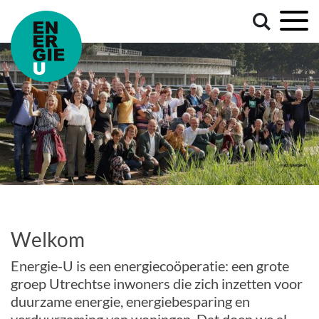
Welkom
Energie-U is een energiecoöperatie: een grote
groep Utrechtse inwoners die zich inzetten voor
duurzame energie, energiebesparing en