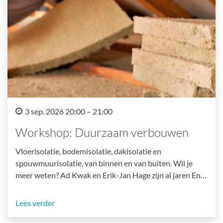
3 sep. 2026 20:00 – 21:00
Workshop: Duurzaam verbouwen
Vloerisolatie, bodemisolatie, dakisolatie en
spouwmuurisolatie, van binnen en van buiten. Wil je
meer weten? Ad Kwak en Erik-Jan Hage zijn al jaren En…
Lees verder