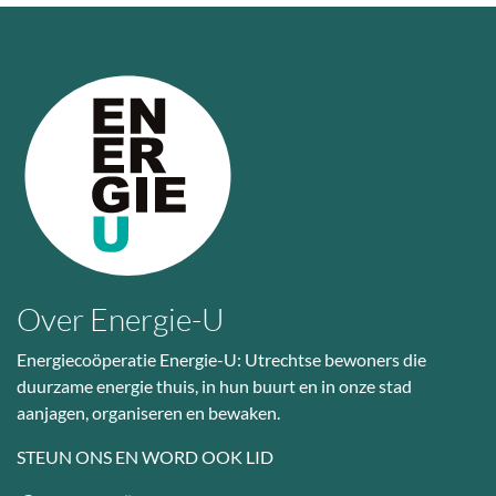
Over Energie-U
Energiecoöperatie Energie-U: Utrechtse bewoners die
duurzame energie thuis, in hun buurt en in onze stad
aanjagen, organiseren en bewaken.
STEUN ONS EN WORD OOK LID