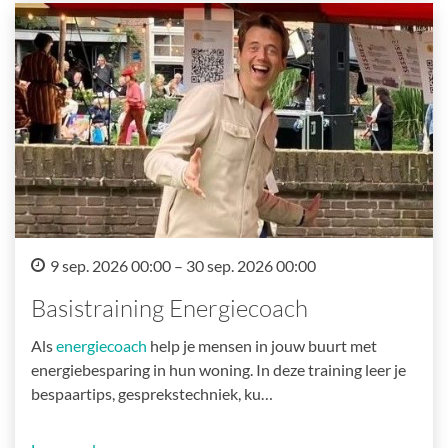
9 sep. 2026 00:00 – 30 sep. 2026 00:00
Basistraining Energiecoach
Als
energiecoach
help je mensen in jouw buurt met
energiebesparing in hun woning. In deze training leer je
bespaartips, gesprekstechniek, ku…