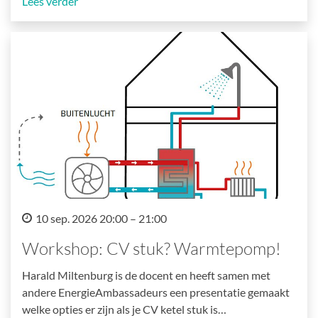
Lees verder
10 sep. 2026 20:00 – 21:00
Workshop: CV stuk? Warmtepomp!
Harald Miltenburg is de docent en heeft samen met
andere EnergieAmbassadeurs een presentatie gemaakt
welke opties er zijn als je CV ketel stuk is…