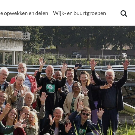
e opwekken en delen
Wijk- en buurtgroepen