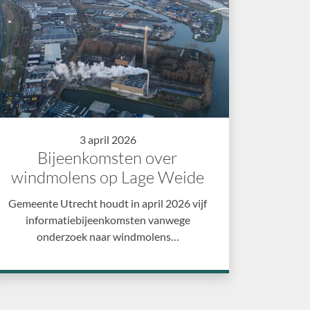
3 april 2026
Bijeenkomsten over
windmolens op Lage Weide
Gemeente Utrecht houdt in april 2026 vijf
informatiebijeenkomsten vanwege
onderzoek naar windmolens…