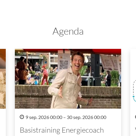
Agenda
9 sep. 2026 00:00 – 30 sep. 2026 00:00
Basistraining Energiecoach