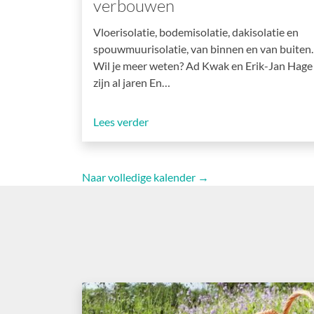
verbouwen
Vloerisolatie, bodemisolatie, dakisolatie en
spouwmuurisolatie, van binnen en van buiten.
Wil je meer weten? Ad Kwak en Erik-Jan Hage
zijn al jaren En…
Lees verder
Naar volledige kalender →