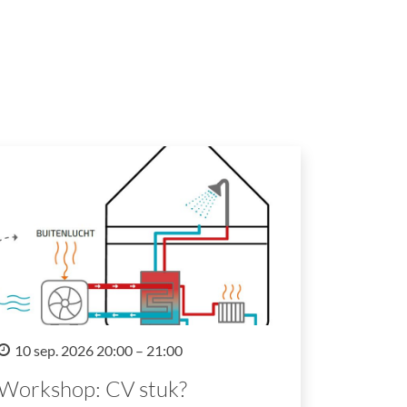
10 sep. 2026 20:00 – 21:00
Workshop: CV stuk?