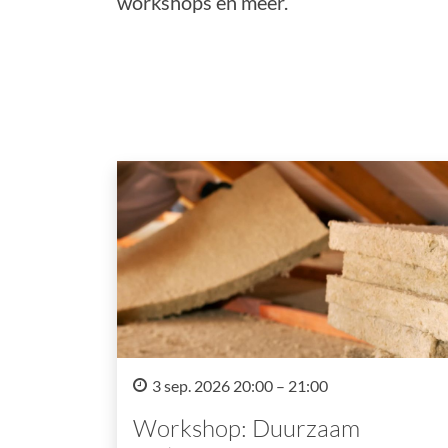
workshops en meer.
3 sep. 2026 20:00 – 21:00
Workshop: Duurzaam