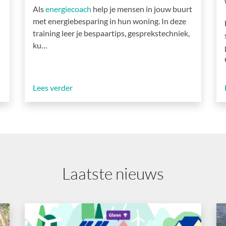
Als
energiecoach
help je mensen in jouw buurt
met energiebesparing in hun woning. In deze
training leer je bespaartips, gesprekstechniek,
ku…
Lees verder
Laatste nieuws