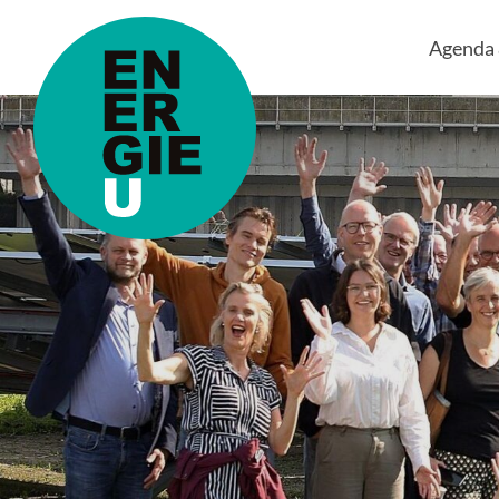
Agenda