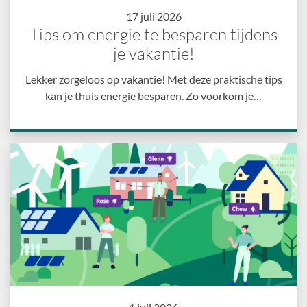
17 juli 2026
Tips om energie te besparen tijdens
je vakantie!
Lekker zorgeloos op vakantie! Met deze praktische tips
kan je thuis energie besparen. Zo voorkom je…