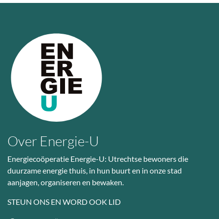
Over Energie-U
Energiecoöperatie Energie-U: Utrechtse bewoners die
duurzame energie thuis, in hun buurt en in onze stad
aanjagen, organiseren en bewaken.
STEUN ONS EN WORD OOK LID