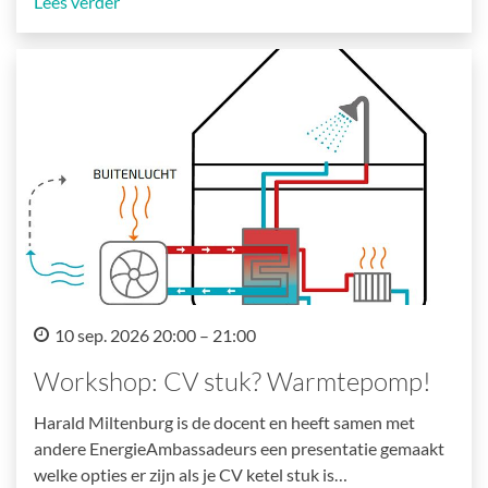
Lees verder
10 sep. 2026 20:00 – 21:00
Workshop: CV stuk? Warmtepomp!
Harald Miltenburg is de docent en heeft samen met
andere EnergieAmbassadeurs een presentatie gemaakt
welke opties er zijn als je CV ketel stuk is…