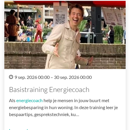
9 sep. 2026 00:00 – 30 sep. 2026 00:00
Basistraining Energiecoach
Als
energiecoach
help je mensen in jouw buurt met
energiebesparing in hun woning. In deze training leer je
bespaartips, gesprekstechniek, ku…