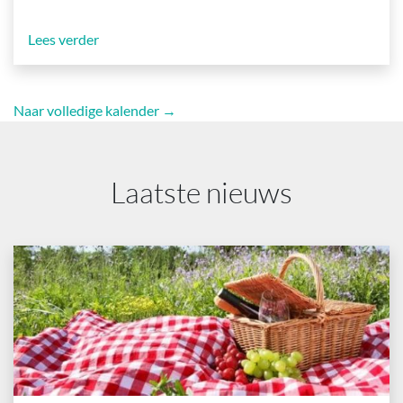
Lees verder
Naar volledige kalender →
Laatste nieuws