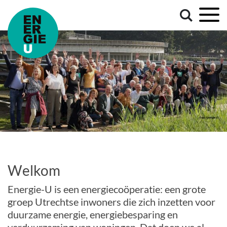
Welkom
Energie-U is een energiecoöperatie: een grote
groep Utrechtse inwoners die zich inzetten voor
duurzame energie, energiebesparing en