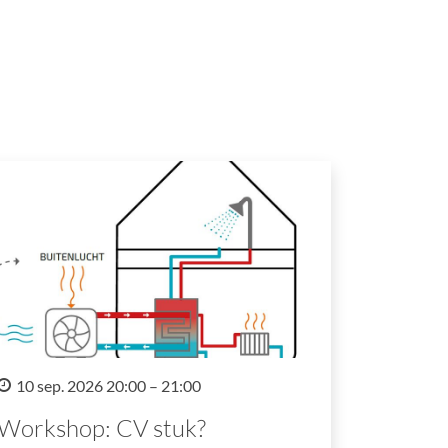
10 sep. 2026 20:00 – 21:00
Workshop: CV stuk?