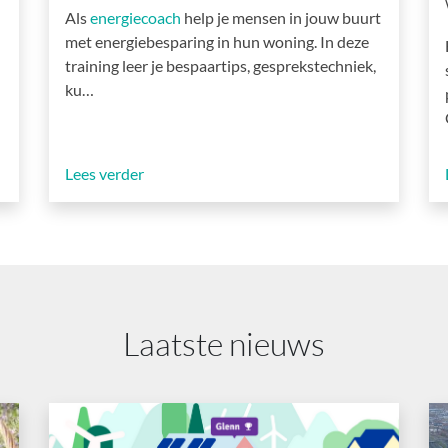
Als
energiecoach
help je mensen in jouw buurt
met energiebesparing in hun woning. In deze
training leer je bespaartips, gesprekstechniek,
ku…
Lees verder
Laatste nieuws