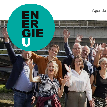
Agenda