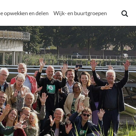
e opwekken en delen
Wijk- en buurtgroepen