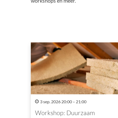
workshops en meer.
3 sep. 2026 20:00 – 21:00
Workshop: Duurzaam