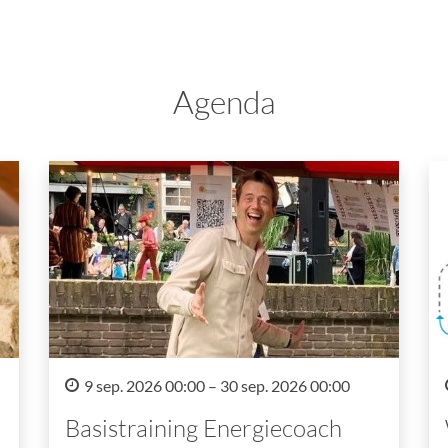
Agenda
9 sep. 2026 00:00 – 30 sep. 2026 00:00
Basistraining Energiecoach