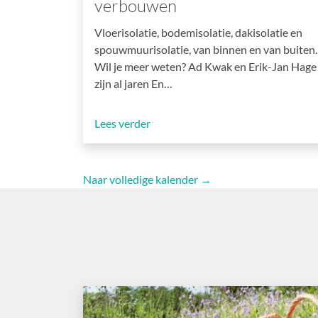
verbouwen
Vloerisolatie, bodemisolatie, dakisolatie en
spouwmuurisolatie, van binnen en van buiten.
Wil je meer weten? Ad Kwak en Erik-Jan Hage
zijn al jaren En…
Lees verder
Naar volledige kalender →