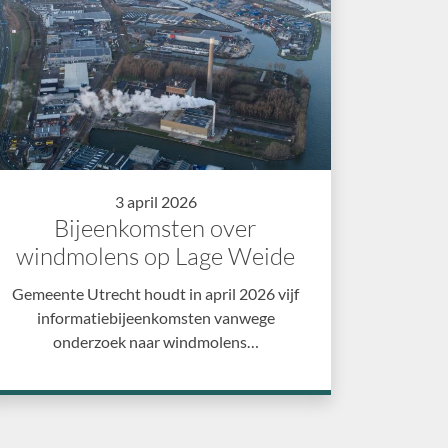
3 april 2026
Bijeenkomsten over
windmolens op Lage Weide
Gemeente Utrecht houdt in april 2026 vijf
informatiebijeenkomsten vanwege
onderzoek naar windmolens…