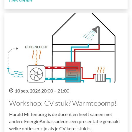
Lees verder
10 sep. 2026 20:00 – 21:00
Workshop: CV stuk? Warmtepomp!
Harald Miltenburg is de docent en heeft samen met
andere EnergieAmbassadeurs een presentatie gemaakt
welke opties er zijn als je CV ketel stuk is…