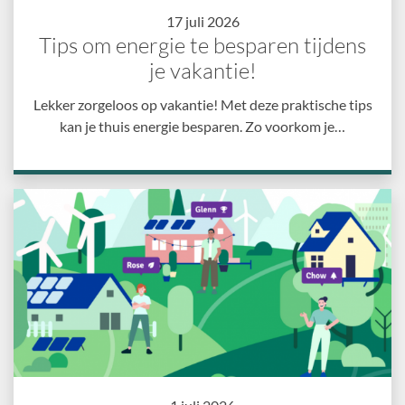
17 juli 2026
Tips om energie te besparen tijdens
je vakantie!
Lekker zorgeloos op vakantie! Met deze praktische tips
kan je thuis energie besparen. Zo voorkom je…