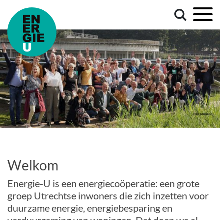
Welkom
Energie-U is een energiecoöperatie: een grote
groep Utrechtse inwoners die zich inzetten voor
duurzame energie, energiebesparing en