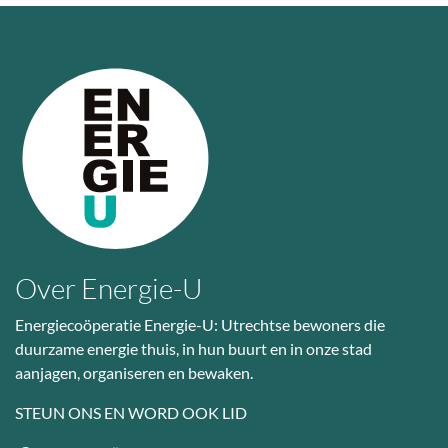
Over Energie-U
Energiecoöperatie Energie-U: Utrechtse bewoners die
duurzame energie thuis, in hun buurt en in onze stad
aanjagen, organiseren en bewaken.
STEUN ONS EN WORD OOK LID