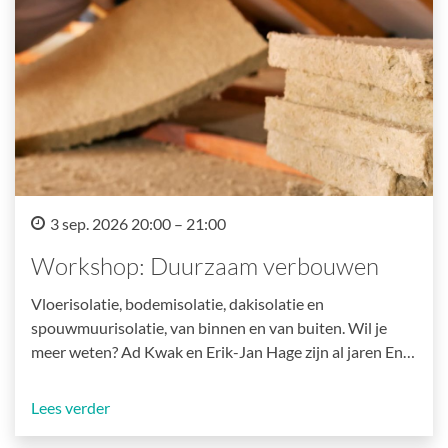
3 sep. 2026 20:00 – 21:00
Workshop: Duurzaam verbouwen
Vloerisolatie, bodemisolatie, dakisolatie en
spouwmuurisolatie, van binnen en van buiten. Wil je
meer weten? Ad Kwak en Erik-Jan Hage zijn al jaren En…
Lees verder