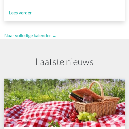
Lees verder
Naar volledige kalender →
Laatste nieuws