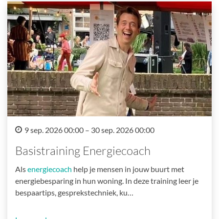
9 sep. 2026 00:00 – 30 sep. 2026 00:00
Basistraining Energiecoach
Als
energiecoach
help je mensen in jouw buurt met
energiebesparing in hun woning. In deze training leer je
bespaartips, gesprekstechniek, ku…