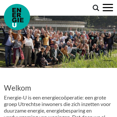
Welkom
Energie-U is een energiecoöperatie: een grote
groep Utrechtse inwoners die zich inzetten voor
duurzame energie, energiebesparing en