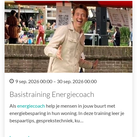
9 sep. 2026 00:00 – 30 sep. 2026 00:00
Basistraining Energiecoach
Als
energiecoach
help je mensen in jouw buurt met
energiebesparing in hun woning. In deze training leer je
bespaartips, gesprekstechniek, ku…