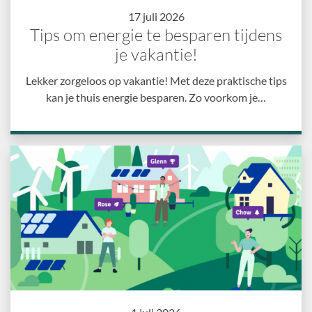
17 juli 2026
Tips om energie te besparen tijdens
je vakantie!
Lekker zorgeloos op vakantie! Met deze praktische tips
kan je thuis energie besparen. Zo voorkom je…