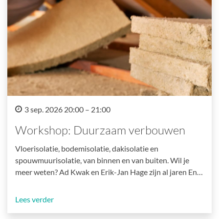
3 sep. 2026 20:00 – 21:00
Workshop: Duurzaam verbouwen
Vloerisolatie, bodemisolatie, dakisolatie en
spouwmuurisolatie, van binnen en van buiten. Wil je
meer weten? Ad Kwak en Erik-Jan Hage zijn al jaren En…
Lees verder