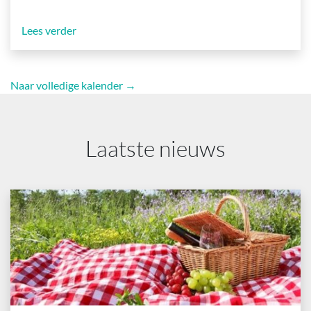
Lees verder
Naar volledige kalender →
Laatste nieuws