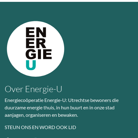
Over Energie-U
Energiecoöperatie Energie-U: Utrechtse bewoners die
duurzame energie thuis, in hun buurt en in onze stad
aanjagen, organiseren en bewaken.
STEUN ONS EN WORD OOK LID