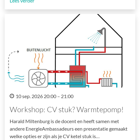
Lees verder
10 sep. 2026 20:00 – 21:00
Workshop: CV stuk? Warmtepomp!
Harald Miltenburg is de docent en heeft samen met
andere EnergieAmbassadeurs een presentatie gemaakt
welke opties er zijn als je CV ketel stuk is…