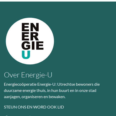
Over Energie-U
Energiecoöperatie Energie-U: Utrechtse bewoners die
duurzame energie thuis, in hun buurt en in onze stad
aanjagen, organiseren en bewaken.
STEUN ONS EN WORD OOK LID