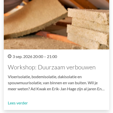
3 sep. 2026 20:00 – 21:00
Workshop: Duurzaam verbouwen
Vloerisolatie, bodemisolatie, dakisolatie en
spouwmuurisolatie, van binnen en van buiten. Wil je
meer weten? Ad Kwak en Erik-Jan Hage zijn al jaren En…
Lees verder