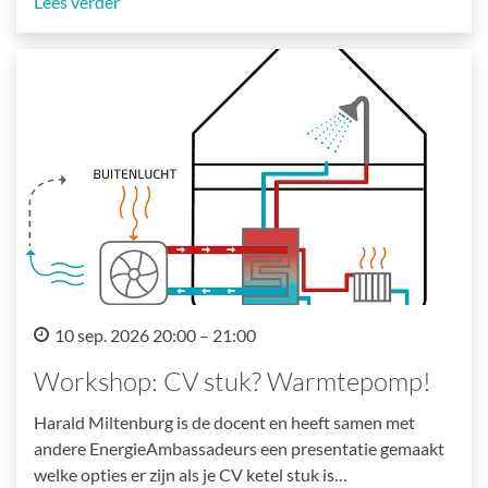
Lees verder
10 sep. 2026 20:00 – 21:00
Workshop: CV stuk? Warmtepomp!
Harald Miltenburg is de docent en heeft samen met
andere EnergieAmbassadeurs een presentatie gemaakt
welke opties er zijn als je CV ketel stuk is…