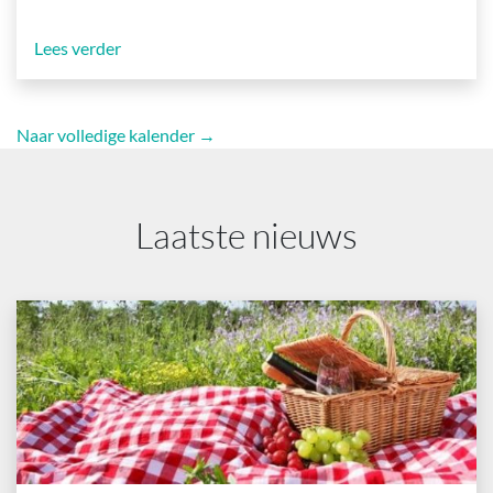
Lees verder
Naar volledige kalender →
Laatste nieuws