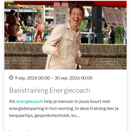
9 sep. 2026 00:00 – 30 sep. 2026 00:00
Basistraining Energiecoach
Als
energiecoach
help je mensen in jouw buurt met
energiebesparing in hun woning. In deze training leer je
bespaartips, gesprekstechniek, ku…