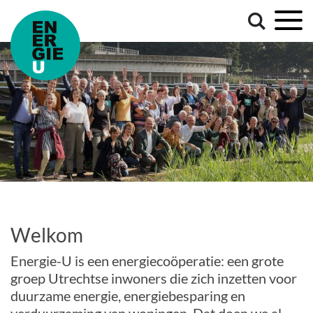
Welkom
Energie-U is een energiecoöperatie: een grote
groep Utrechtse inwoners die zich inzetten voor
duurzame energie, energiebesparing en