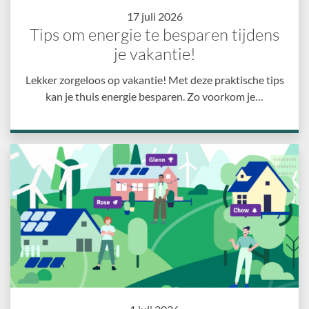
17 juli 2026
Tips om energie te besparen tijdens
je vakantie!
Lekker zorgeloos op vakantie! Met deze praktische tips
kan je thuis energie besparen. Zo voorkom je…