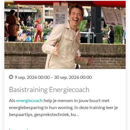
9 sep. 2026 00:00 – 30 sep. 2026 00:00
Basistraining Energiecoach
Als
energiecoach
help je mensen in jouw buurt met
energiebesparing in hun woning. In deze training leer je
bespaartips, gesprekstechniek, ku…