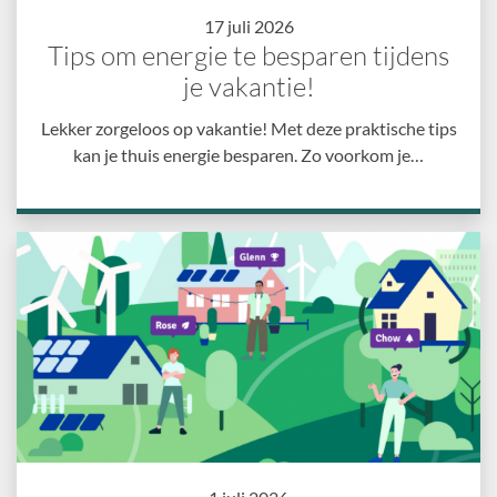
17 juli 2026
Tips om energie te besparen tijdens
je vakantie!
Lekker zorgeloos op vakantie! Met deze praktische tips
kan je thuis energie besparen. Zo voorkom je…