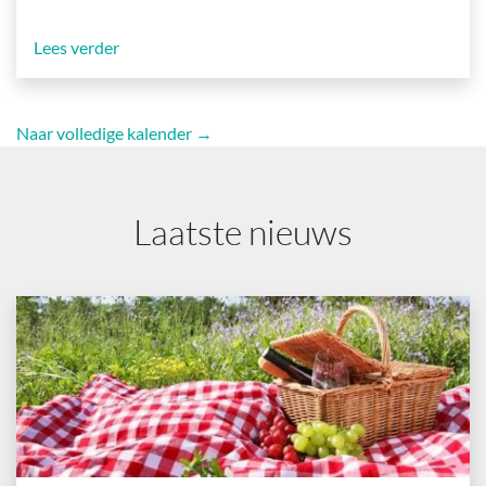
Lees verder
Naar volledige kalender →
Laatste nieuws