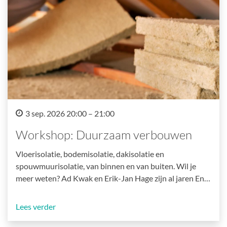
3 sep. 2026 20:00 – 21:00
Workshop: Duurzaam verbouwen
Vloerisolatie, bodemisolatie, dakisolatie en
spouwmuurisolatie, van binnen en van buiten. Wil je
meer weten? Ad Kwak en Erik-Jan Hage zijn al jaren En…
Lees verder