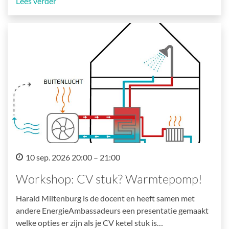
Lees verder
10 sep. 2026 20:00 – 21:00
Workshop: CV stuk? Warmtepomp!
Harald Miltenburg is de docent en heeft samen met
andere EnergieAmbassadeurs een presentatie gemaakt
welke opties er zijn als je CV ketel stuk is…