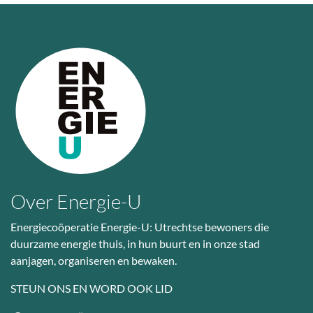
Over Energie-U
Energiecoöperatie Energie-U: Utrechtse bewoners die
duurzame energie thuis, in hun buurt en in onze stad
aanjagen, organiseren en bewaken.
STEUN ONS EN WORD OOK LID