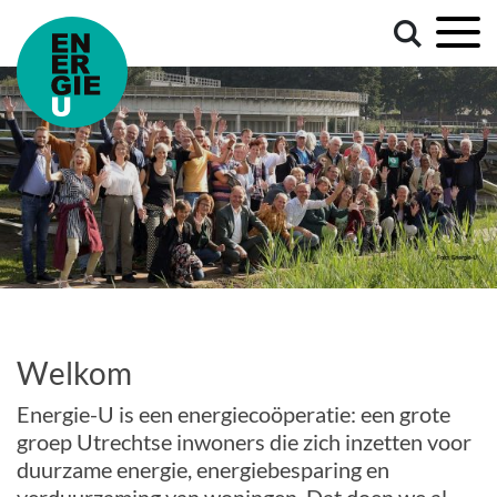
Welkom
Energie-U is een energiecoöperatie: een grote
groep Utrechtse inwoners die zich inzetten voor
duurzame energie, energiebesparing en