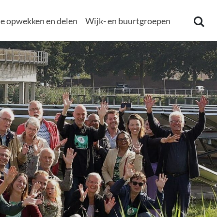
e opwekken en delen
Wijk- en buurtgroepen