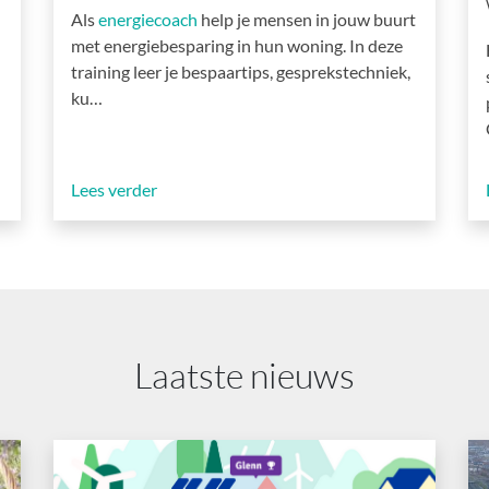
Als
energiecoach
help je mensen in jouw buurt
met energiebesparing in hun woning. In deze
training leer je bespaartips, gesprekstechniek,
ku…
Lees verder
Laatste nieuws