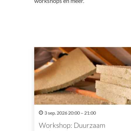
workshops en meer.
3 sep. 2026 20:00 – 21:00
Workshop: Duurzaam