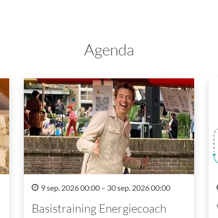
Agenda
9 sep. 2026 00:00 – 30 sep. 2026 00:00
Basistraining Energiecoach