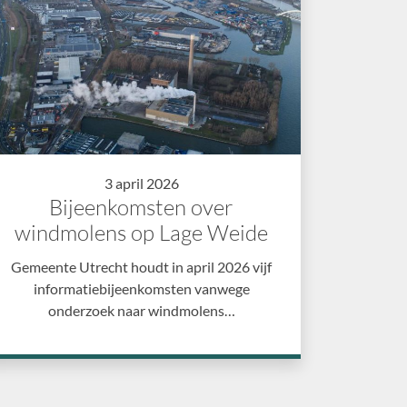
3 april 2026
Bijeenkomsten over
windmolens op Lage Weide
Gemeente Utrecht houdt in april 2026 vijf
informatiebijeenkomsten vanwege
onderzoek naar windmolens…