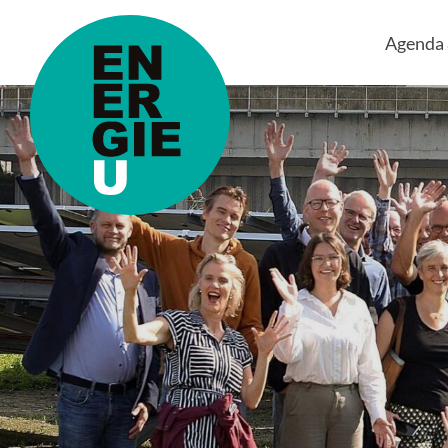
Agenda