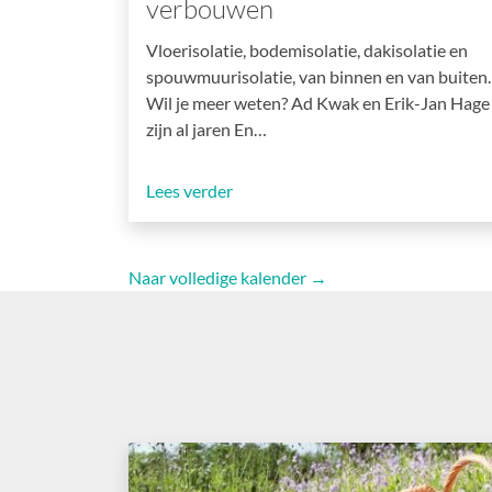
verbouwen
Vloerisolatie, bodemisolatie, dakisolatie en
spouwmuurisolatie, van binnen en van buiten.
Wil je meer weten? Ad Kwak en Erik-Jan Hage
zijn al jaren En…
Lees verder
Naar volledige kalender →