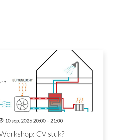
10 sep. 2026 20:00 – 21:00
Workshop: CV stuk?