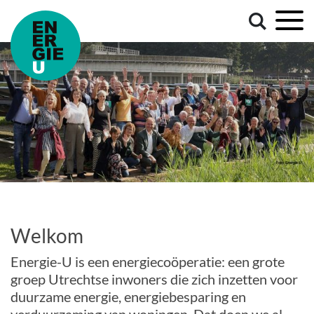
Welkom
Energie-U is een energiecoöperatie: een grote
groep Utrechtse inwoners die zich inzetten voor
duurzame energie, energiebesparing en