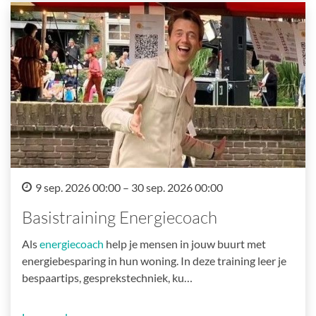
9 sep. 2026 00:00 – 30 sep. 2026 00:00
Basistraining Energiecoach
Als
energiecoach
help je mensen in jouw buurt met
energiebesparing in hun woning. In deze training leer je
bespaartips, gesprekstechniek, ku…