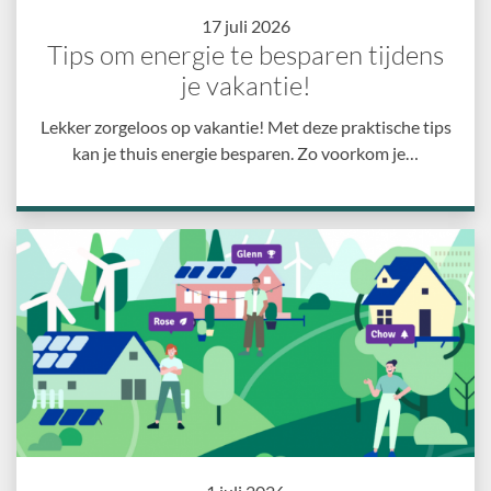
17 juli 2026
Tips om energie te besparen tijdens
je vakantie!
Lekker zorgeloos op vakantie! Met deze praktische tips
kan je thuis energie besparen. Zo voorkom je…