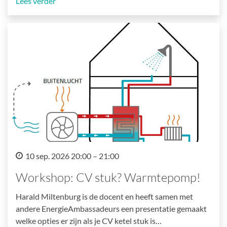
Lees verder
10 sep. 2026 20:00 – 21:00
Workshop: CV stuk? Warmtepomp!
Harald Miltenburg is de docent en heeft samen met
andere EnergieAmbassadeurs een presentatie gemaakt
welke opties er zijn als je CV ketel stuk is…