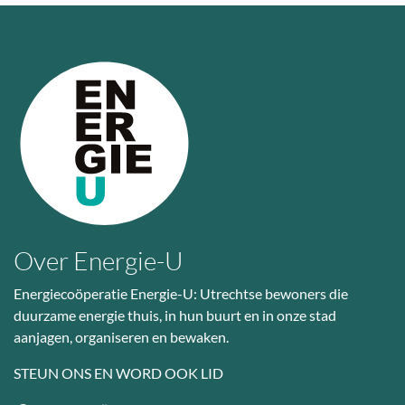
Over Energie-U
Energiecoöperatie Energie-U: Utrechtse bewoners die
duurzame energie thuis, in hun buurt en in onze stad
aanjagen, organiseren en bewaken.
STEUN ONS EN WORD OOK LID