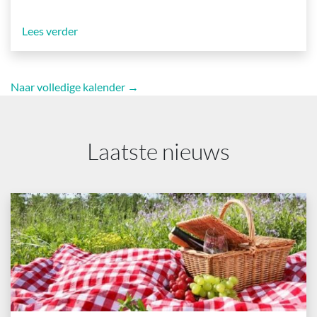
Lees verder
Naar volledige kalender →
Laatste nieuws