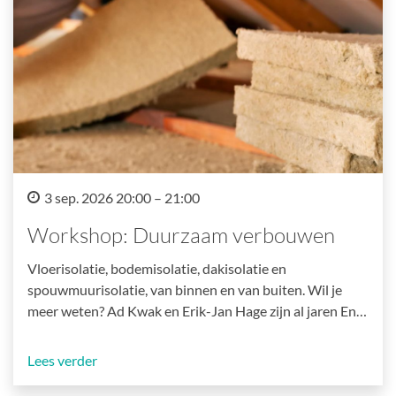
3 sep. 2026 20:00 – 21:00
Workshop: Duurzaam verbouwen
Vloerisolatie, bodemisolatie, dakisolatie en
spouwmuurisolatie, van binnen en van buiten. Wil je
meer weten? Ad Kwak en Erik-Jan Hage zijn al jaren En…
Lees verder