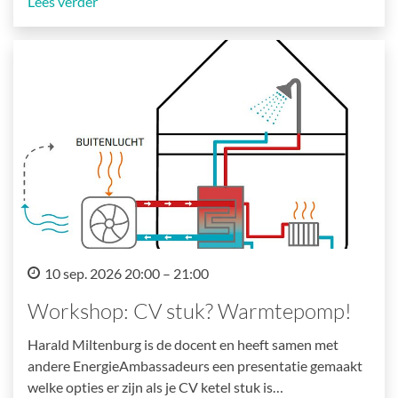
Lees verder
10 sep. 2026 20:00 – 21:00
Workshop: CV stuk? Warmtepomp!
Harald Miltenburg is de docent en heeft samen met
andere EnergieAmbassadeurs een presentatie gemaakt
welke opties er zijn als je CV ketel stuk is…