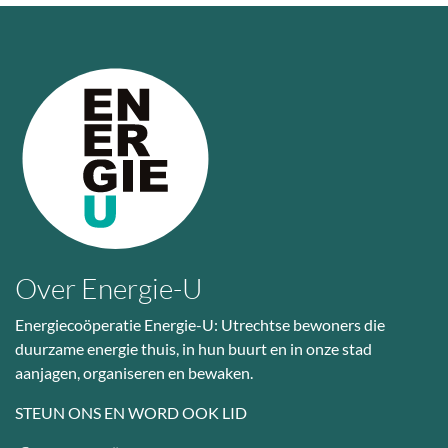
Over Energie-U
Energiecoöperatie Energie-U: Utrechtse bewoners die
duurzame energie thuis, in hun buurt en in onze stad
aanjagen, organiseren en bewaken.
STEUN ONS EN WORD OOK LID