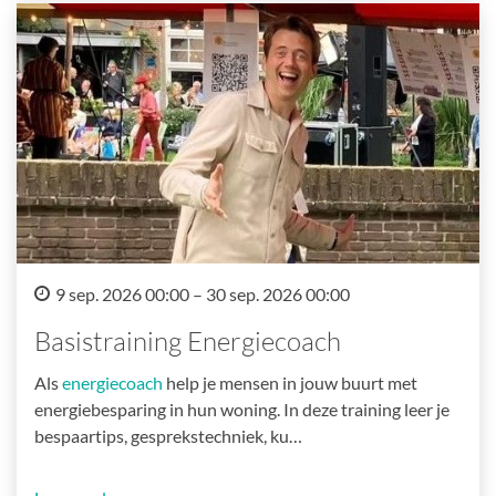
9 sep. 2026 00:00 – 30 sep. 2026 00:00
Basistraining Energiecoach
Als
energiecoach
help je mensen in jouw buurt met
energiebesparing in hun woning. In deze training leer je
bespaartips, gesprekstechniek, ku…