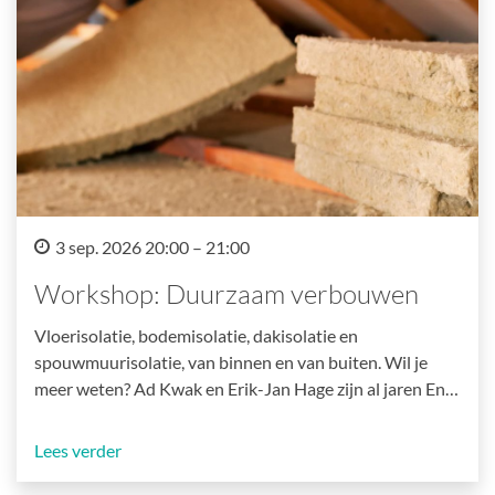
3 sep. 2026 20:00 – 21:00
Workshop: Duurzaam verbouwen
Vloerisolatie, bodemisolatie, dakisolatie en
spouwmuurisolatie, van binnen en van buiten. Wil je
meer weten? Ad Kwak en Erik-Jan Hage zijn al jaren En…
Lees verder