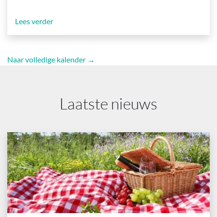
Lees verder
Naar volledige kalender →
Laatste nieuws