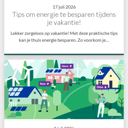
17 juli 2026
Tips om energie te besparen tijdens
je vakantie!
Lekker zorgeloos op vakantie! Met deze praktische tips
kan je thuis energie besparen. Zo voorkom je…