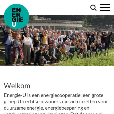
Welkom
Energie-U is een energiecoöperatie: een grote
groep Utrechtse inwoners die zich inzetten voor
duurzame energie, energiebesparing en