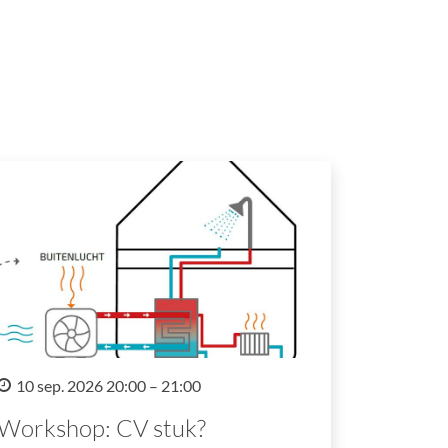
10 sep. 2026 20:00 – 21:00
Workshop: CV stuk?