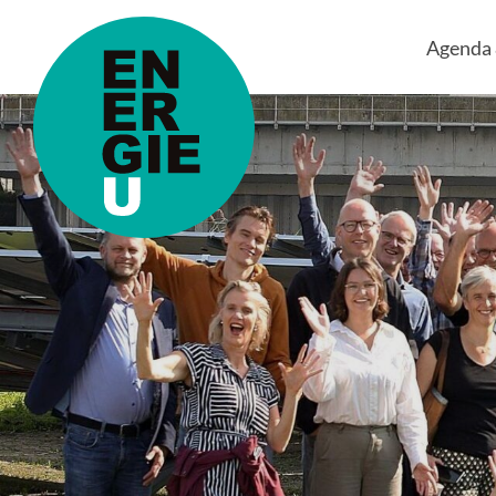
Agenda