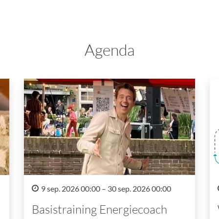
Agenda
9 sep. 2026 00:00 – 30 sep. 2026 00:00
Basistraining Energiecoach