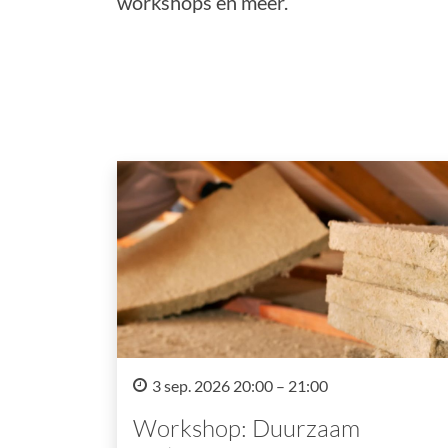
workshops en meer.
3 sep. 2026 20:00 – 21:00
Workshop: Duurzaam