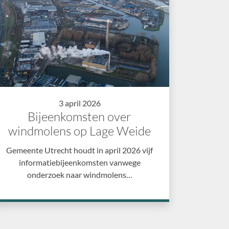
3 april 2026
Bijeenkomsten over
windmolens op Lage Weide
Gemeente Utrecht houdt in april 2026 vijf
informatiebijeenkomsten vanwege
onderzoek naar windmolens…