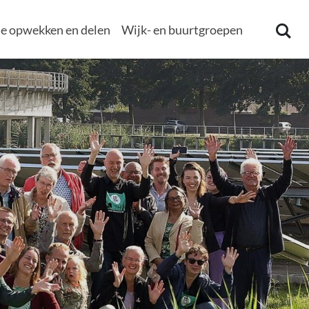
e opwekken en delen
Wijk- en buurtgroepen