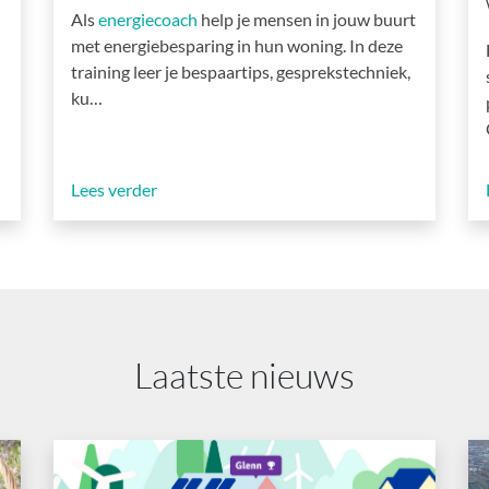
Als
energiecoach
help je mensen in jouw buurt
met energiebesparing in hun woning. In deze
training leer je bespaartips, gesprekstechniek,
ku…
Lees verder
Laatste nieuws