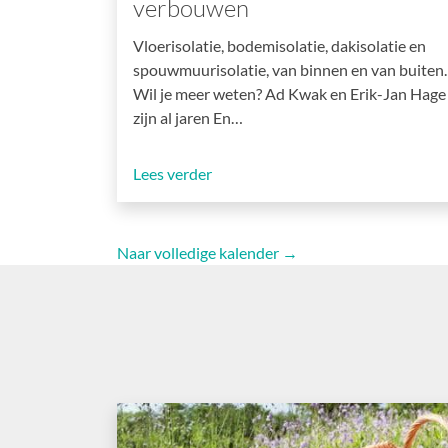
verbouwen
Vloerisolatie, bodemisolatie, dakisolatie en
spouwmuurisolatie, van binnen en van buiten.
Wil je meer weten? Ad Kwak en Erik-Jan Hage
zijn al jaren En…
Lees verder
Naar volledige kalender →