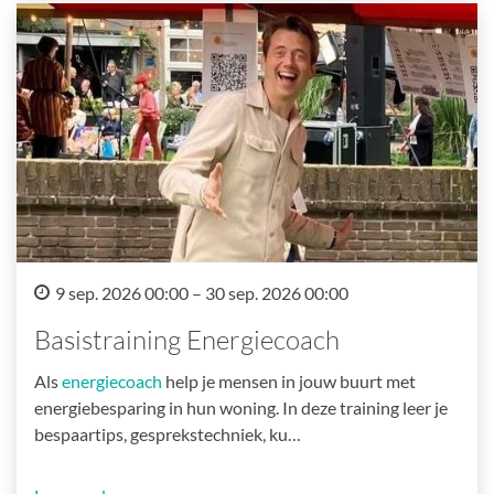
9 sep. 2026 00:00 – 30 sep. 2026 00:00
Basistraining Energiecoach
Als
energiecoach
help je mensen in jouw buurt met
energiebesparing in hun woning. In deze training leer je
bespaartips, gesprekstechniek, ku…