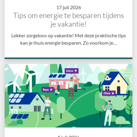
17 juli 2026
Tips om energie te besparen tijdens
je vakantie!
Lekker zorgeloos op vakantie! Met deze praktische tips
kan je thuis energie besparen. Zo voorkom je…