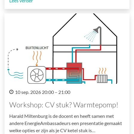
Lees verder
10 sep. 2026 20:00 – 21:00
Workshop: CV stuk? Warmtepomp!
Harald Miltenburg is de docent en heeft samen met
andere EnergieAmbassadeurs een presentatie gemaakt
welke opties er zijn als je CV ketel stuk is…