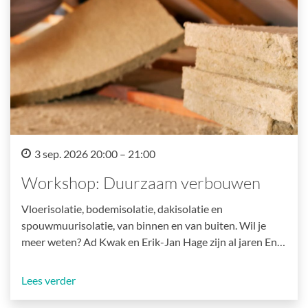
3 sep. 2026 20:00 – 21:00
Workshop: Duurzaam verbouwen
Vloerisolatie, bodemisolatie, dakisolatie en
spouwmuurisolatie, van binnen en van buiten. Wil je
meer weten? Ad Kwak en Erik-Jan Hage zijn al jaren En…
Lees verder