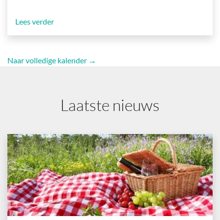
Lees verder
Naar volledige kalender →
Laatste nieuws