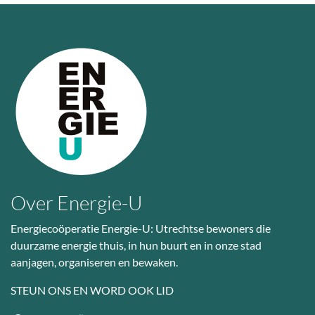
Over Energie-U
Energiecoöperatie Energie-U: Utrechtse bewoners die
duurzame energie thuis, in hun buurt en in onze stad
aanjagen, organiseren en bewaken.
STEUN ONS EN WORD OOK LID