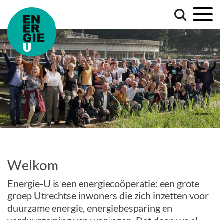
Welkom
Energie-U is een energiecoöperatie: een grote
groep Utrechtse inwoners die zich inzetten voor
duurzame energie, energiebesparing en