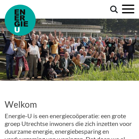
Welkom
Energie-U is een energiecoöperatie: een grote
groep Utrechtse inwoners die zich inzetten voor
duurzame energie, energiebesparing en