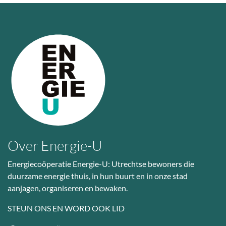
Over Energie-U
Energiecoöperatie Energie-U: Utrechtse bewoners die
duurzame energie thuis, in hun buurt en in onze stad
aanjagen, organiseren en bewaken.
STEUN ONS EN WORD OOK LID