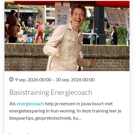
9 sep. 2026 00:00 – 30 sep. 2026 00:00
Basistraining Energiecoach
Als
energiecoach
help je mensen in jouw buurt met
energiebesparing in hun woning. In deze training leer je
bespaartips, gesprekstechniek, ku…