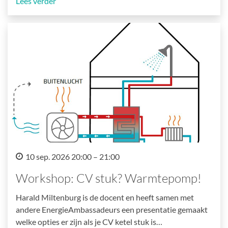
Lees verder
10 sep. 2026 20:00 – 21:00
Workshop: CV stuk? Warmtepomp!
Harald Miltenburg is de docent en heeft samen met
andere EnergieAmbassadeurs een presentatie gemaakt
welke opties er zijn als je CV ketel stuk is…