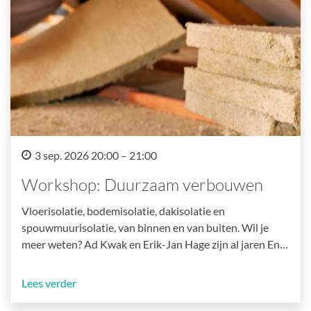
3 sep. 2026 20:00 – 21:00
Workshop: Duurzaam verbouwen
Vloerisolatie, bodemisolatie, dakisolatie en
spouwmuurisolatie, van binnen en van buiten. Wil je
meer weten? Ad Kwak en Erik-Jan Hage zijn al jaren En…
Lees verder