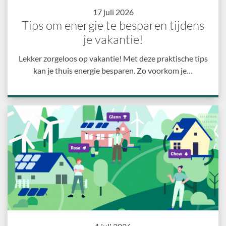
17 juli 2026
Tips om energie te besparen tijdens
je vakantie!
Lekker zorgeloos op vakantie! Met deze praktische tips
kan je thuis energie besparen. Zo voorkom je…