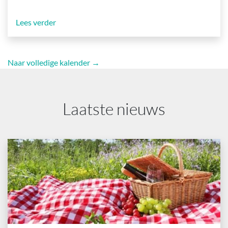
Lees verder
Naar volledige kalender →
Laatste nieuws