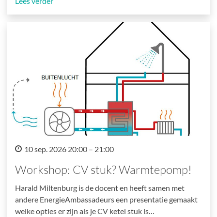
Lees verder
10 sep. 2026 20:00 – 21:00
Workshop: CV stuk? Warmtepomp!
Harald Miltenburg is de docent en heeft samen met
andere EnergieAmbassadeurs een presentatie gemaakt
welke opties er zijn als je CV ketel stuk is…