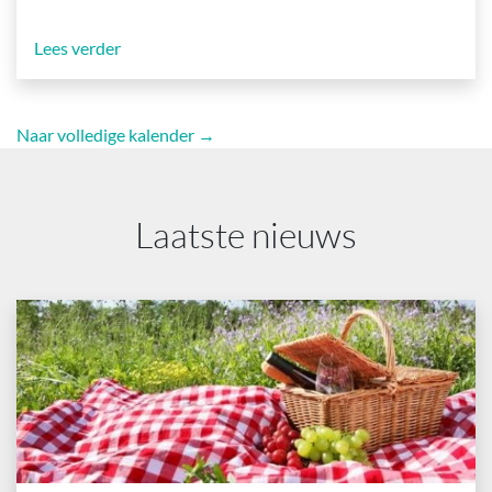
Lees verder
Naar volledige kalender →
Laatste nieuws