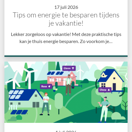
17 juli 2026
Tips om energie te besparen tijdens
je vakantie!
Lekker zorgeloos op vakantie! Met deze praktische tips
kan je thuis energie besparen. Zo voorkom je…