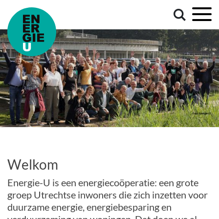
Welkom
Energie-U is een energiecoöperatie: een grote
groep Utrechtse inwoners die zich inzetten voor
duurzame energie, energiebesparing en