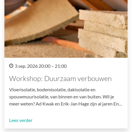
3 sep. 2026 20:00 – 21:00
Workshop: Duurzaam verbouwen
Vloerisolatie, bodemisolatie, dakisolatie en
spouwmuurisolatie, van binnen en van buiten. Wil je
meer weten? Ad Kwak en Erik-Jan Hage zijn al jaren En…
Lees verder