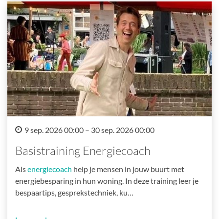
9 sep. 2026 00:00 – 30 sep. 2026 00:00
Basistraining Energiecoach
Als
energiecoach
help je mensen in jouw buurt met
energiebesparing in hun woning. In deze training leer je
bespaartips, gesprekstechniek, ku…