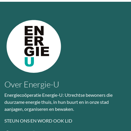
Over Energie-U
Energiecoöperatie Energie-U: Utrechtse bewoners die
duurzame energie thuis, in hun buurt en in onze stad
aanjagen, organiseren en bewaken.
STEUN ONS EN WORD OOK LID