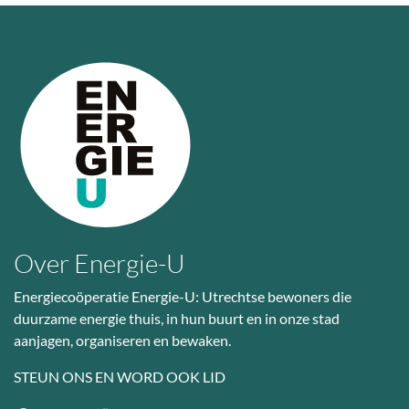
Over Energie-U
Energiecoöperatie Energie-U: Utrechtse bewoners die
duurzame energie thuis, in hun buurt en in onze stad
aanjagen, organiseren en bewaken.
STEUN ONS EN WORD OOK LID