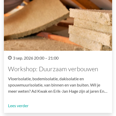
3 sep. 2026 20:00 – 21:00
Workshop: Duurzaam verbouwen
Vloerisolatie, bodemisolatie, dakisolatie en
spouwmuurisolatie, van binnen en van buiten. Wil je
meer weten? Ad Kwak en Erik-Jan Hage zijn al jaren En…
Lees verder