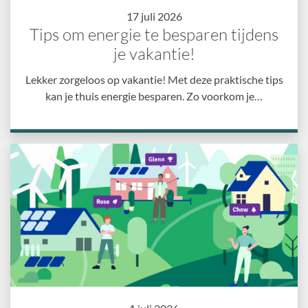
17 juli 2026
Tips om energie te besparen tijdens
je vakantie!
Lekker zorgeloos op vakantie! Met deze praktische tips
kan je thuis energie besparen. Zo voorkom je…