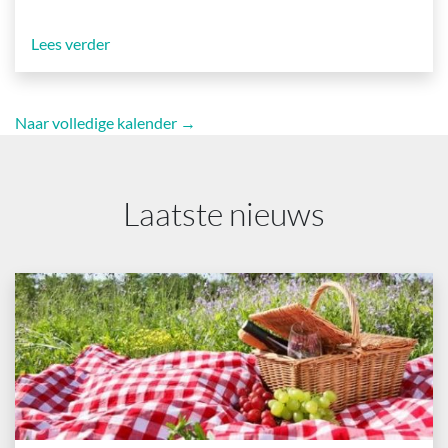
Lees verder
Naar volledige kalender →
Laatste nieuws