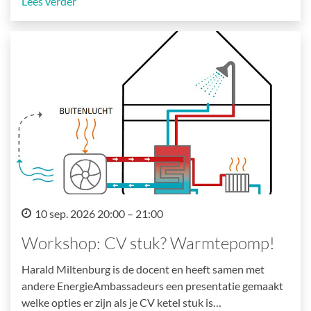
Lees verder
10 sep. 2026 20:00 – 21:00
Workshop: CV stuk? Warmtepomp!
Harald Miltenburg is de docent en heeft samen met
andere EnergieAmbassadeurs een presentatie gemaakt
welke opties er zijn als je CV ketel stuk is…