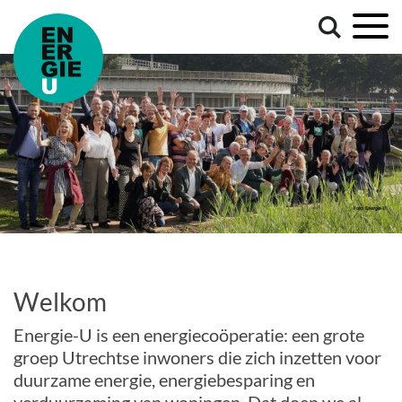
Welkom
Energie-U is een energiecoöperatie: een grote
groep Utrechtse inwoners die zich inzetten voor
duurzame energie, energiebesparing en