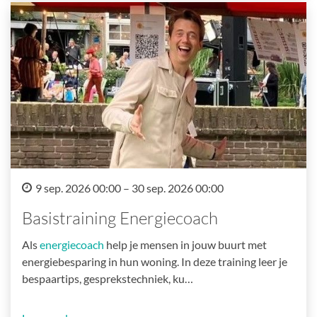
9 sep. 2026 00:00 – 30 sep. 2026 00:00
Basistraining Energiecoach
Als
energiecoach
help je mensen in jouw buurt met
energiebesparing in hun woning. In deze training leer je
bespaartips, gesprekstechniek, ku…