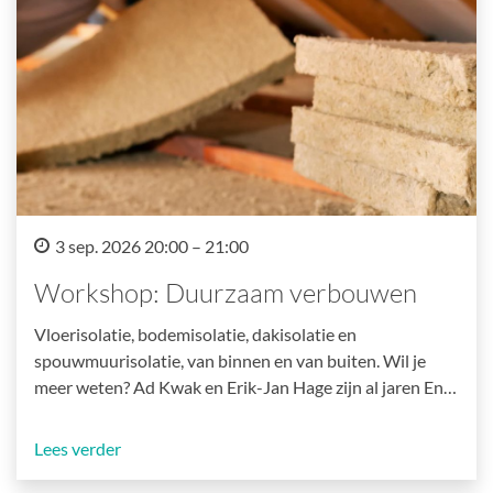
3 sep. 2026 20:00 – 21:00
Workshop: Duurzaam verbouwen
Vloerisolatie, bodemisolatie, dakisolatie en
spouwmuurisolatie, van binnen en van buiten. Wil je
meer weten? Ad Kwak en Erik-Jan Hage zijn al jaren En…
Lees verder