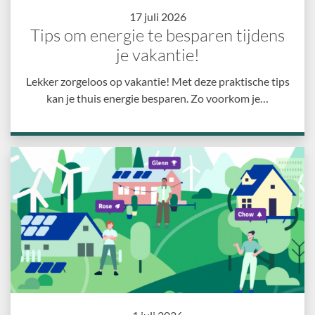
17 juli 2026
Tips om energie te besparen tijdens
je vakantie!
Lekker zorgeloos op vakantie! Met deze praktische tips
kan je thuis energie besparen. Zo voorkom je…