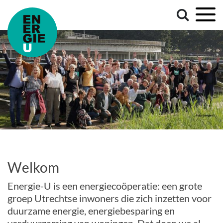
Welkom
Energie-U is een energiecoöperatie: een grote
groep Utrechtse inwoners die zich inzetten voor
duurzame energie, energiebesparing en