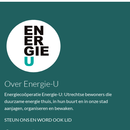
Over Energie-U
Energiecoöperatie Energie-U: Utrechtse bewoners die
duurzame energie thuis, in hun buurt en in onze stad
aanjagen, organiseren en bewaken.
STEUN ONS EN WORD OOK LID