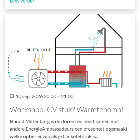
Lees verder
10 sep. 2026 20:00 – 21:00
Workshop: CV stuk? Warmtepomp!
Harald Miltenburg is de docent en heeft samen met
andere EnergieAmbassadeurs een presentatie gemaakt
welke opties er zijn als je CV ketel stuk is…