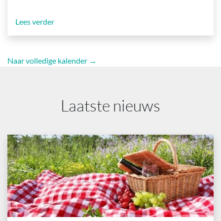
Lees verder
Naar volledige kalender →
Laatste nieuws