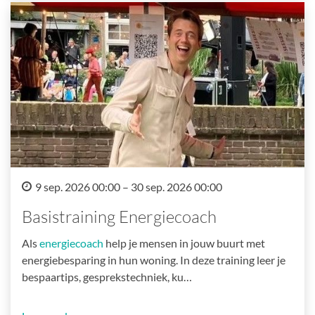
9 sep. 2026 00:00 – 30 sep. 2026 00:00
Basistraining Energiecoach
Als
energiecoach
help je mensen in jouw buurt met
energiebesparing in hun woning. In deze training leer je
bespaartips, gesprekstechniek, ku…