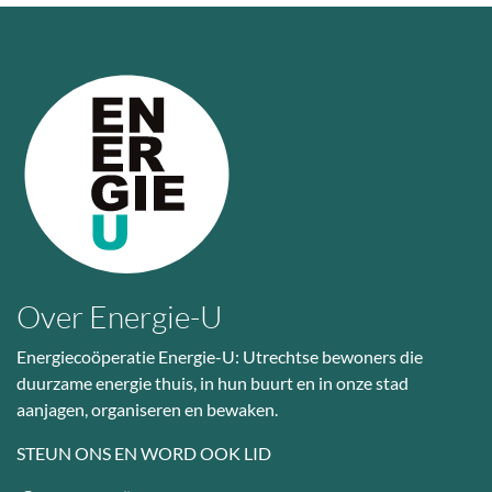
Over Energie-U
Energiecoöperatie Energie-U: Utrechtse bewoners die
duurzame energie thuis, in hun buurt en in onze stad
aanjagen, organiseren en bewaken.
STEUN ONS EN WORD OOK LID