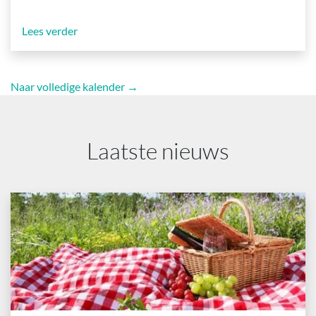
Lees verder
Naar volledige kalender →
Laatste nieuws