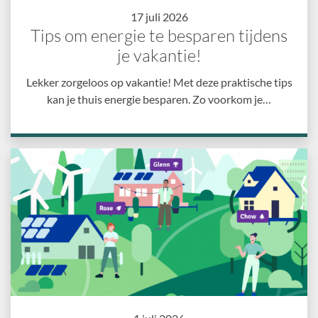
17 juli 2026
Tips om energie te besparen tijdens
je vakantie!
Lekker zorgeloos op vakantie! Met deze praktische tips
kan je thuis energie besparen. Zo voorkom je…