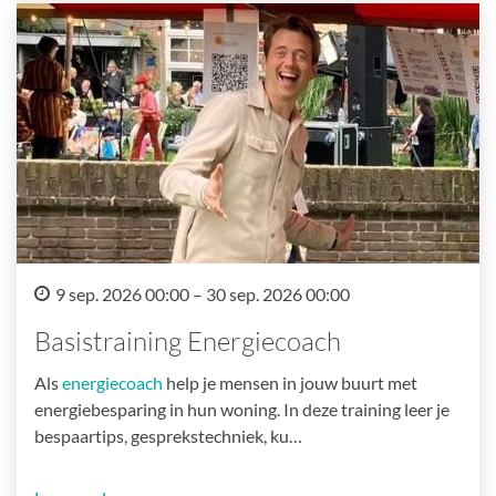
9 sep. 2026 00:00 – 30 sep. 2026 00:00
Basistraining Energiecoach
Als
energiecoach
help je mensen in jouw buurt met
energiebesparing in hun woning. In deze training leer je
bespaartips, gesprekstechniek, ku…