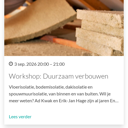
3 sep. 2026 20:00 – 21:00
Workshop: Duurzaam verbouwen
Vloerisolatie, bodemisolatie, dakisolatie en
spouwmuurisolatie, van binnen en van buiten. Wil je
meer weten? Ad Kwak en Erik-Jan Hage zijn al jaren En…
Lees verder