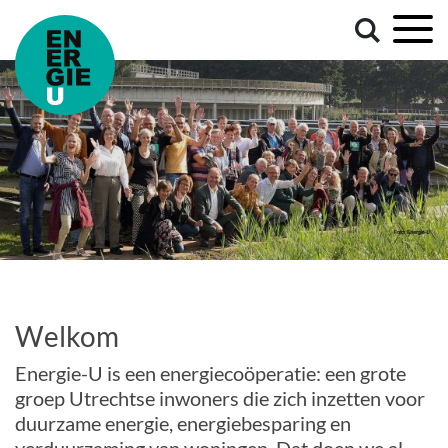
Welkom
Energie-U is een energiecoöperatie: een grote
groep Utrechtse inwoners die zich inzetten voor
duurzame energie, energiebesparing en