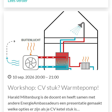
Lees verder
10 sep. 2026 20:00 – 21:00
Workshop: CV stuk? Warmtepomp!
Harald Miltenburg is de docent en heeft samen met
andere EnergieAmbassadeurs een presentatie gemaakt
welke opties er zijn als je CV ketel stuk is…