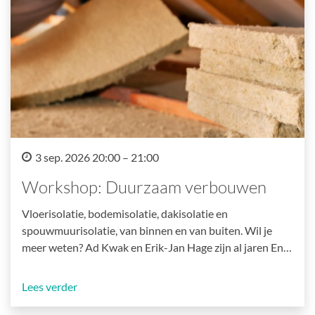
3 sep. 2026 20:00 – 21:00
Workshop: Duurzaam verbouwen
Vloerisolatie, bodemisolatie, dakisolatie en
spouwmuurisolatie, van binnen en van buiten. Wil je
meer weten? Ad Kwak en Erik-Jan Hage zijn al jaren En…
Lees verder