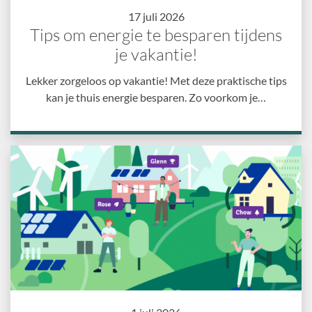
17 juli 2026
Tips om energie te besparen tijdens
je vakantie!
Lekker zorgeloos op vakantie! Met deze praktische tips
kan je thuis energie besparen. Zo voorkom je…