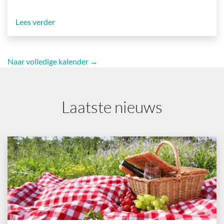
Lees verder
Naar volledige kalender →
Laatste nieuws