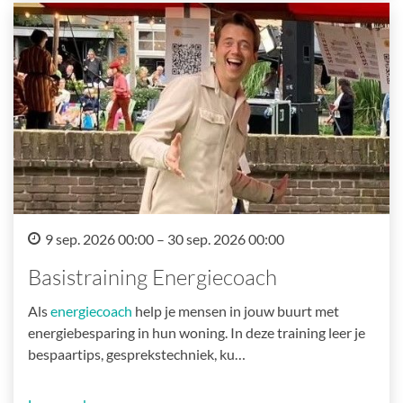
9 sep. 2026 00:00 – 30 sep. 2026 00:00
Basistraining Energiecoach
Als
energiecoach
help je mensen in jouw buurt met
energiebesparing in hun woning. In deze training leer je
bespaartips, gesprekstechniek, ku…