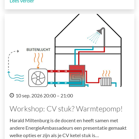
Lees verder
10 sep. 2026 20:00 – 21:00
Workshop: CV stuk? Warmtepomp!
Harald Miltenburg is de docent en heeft samen met
andere EnergieAmbassadeurs een presentatie gemaakt
welke opties er zijn als je CV ketel stuk is…