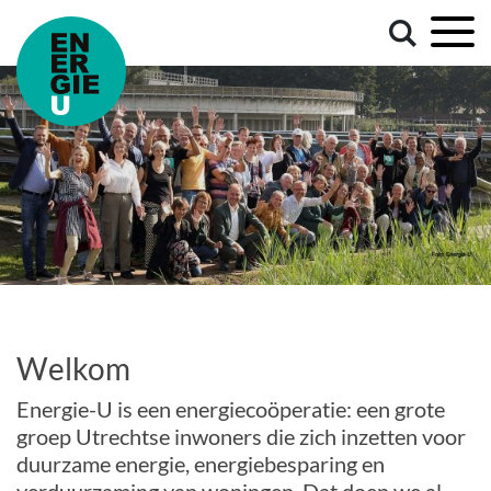
Welkom
Energie-U is een energiecoöperatie: een grote
groep Utrechtse inwoners die zich inzetten voor
duurzame energie, energiebesparing en