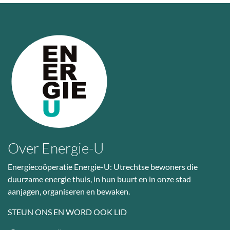
Over Energie-U
Energiecoöperatie Energie-U: Utrechtse bewoners die
duurzame energie thuis, in hun buurt en in onze stad
aanjagen, organiseren en bewaken.
STEUN ONS EN WORD OOK LID