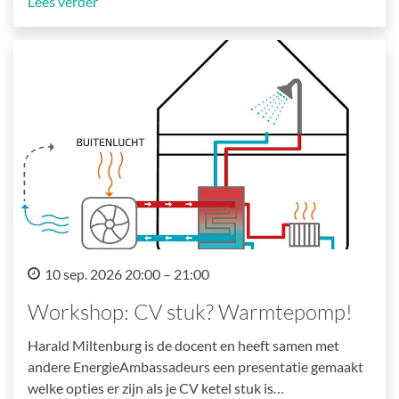
Lees verder
10 sep. 2026 20:00 – 21:00
Workshop: CV stuk? Warmtepomp!
Harald Miltenburg is de docent en heeft samen met
andere EnergieAmbassadeurs een presentatie gemaakt
welke opties er zijn als je CV ketel stuk is…