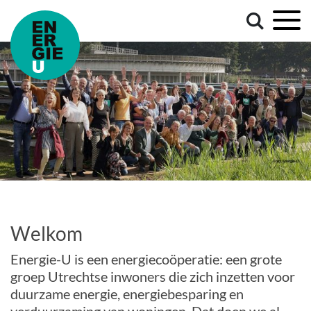
Welkom
Energie-U is een energiecoöperatie: een grote
groep Utrechtse inwoners die zich inzetten voor
duurzame energie, energiebesparing en