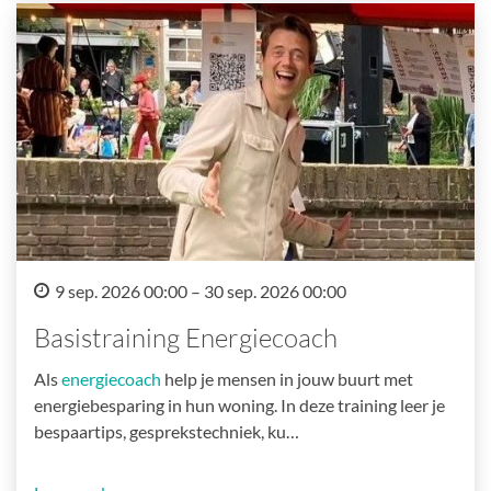
9 sep. 2026 00:00 – 30 sep. 2026 00:00
Basistraining Energiecoach
Als
energiecoach
help je mensen in jouw buurt met
energiebesparing in hun woning. In deze training leer je
bespaartips, gesprekstechniek, ku…