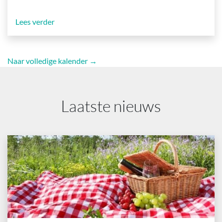
Lees verder
Naar volledige kalender →
Laatste nieuws