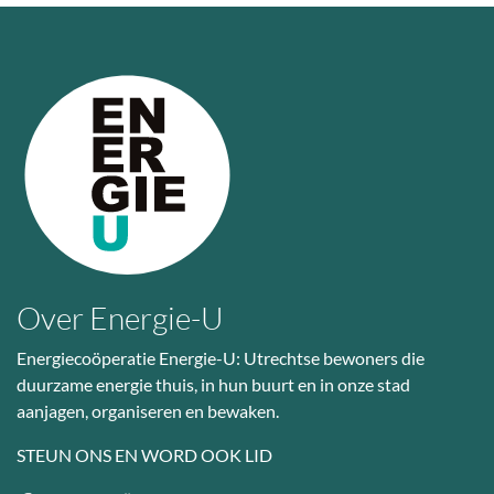
Over Energie-U
Energiecoöperatie Energie-U: Utrechtse bewoners die
duurzame energie thuis, in hun buurt en in onze stad
aanjagen, organiseren en bewaken.
STEUN ONS EN WORD OOK LID