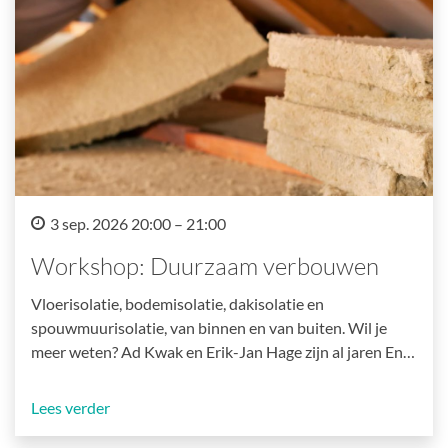
3 sep. 2026 20:00 – 21:00
Workshop: Duurzaam verbouwen
Vloerisolatie, bodemisolatie, dakisolatie en
spouwmuurisolatie, van binnen en van buiten. Wil je
meer weten? Ad Kwak en Erik-Jan Hage zijn al jaren En…
Lees verder