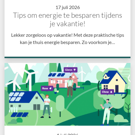
17 juli 2026
Tips om energie te besparen tijdens
je vakantie!
Lekker zorgeloos op vakantie! Met deze praktische tips
kan je thuis energie besparen. Zo voorkom je…