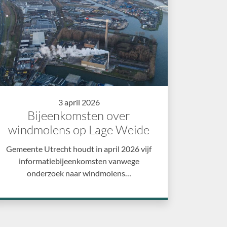
3 april 2026
Bijeenkomsten over
windmolens op Lage Weide
Gemeente Utrecht houdt in april 2026 vijf
informatiebijeenkomsten vanwege
onderzoek naar windmolens…