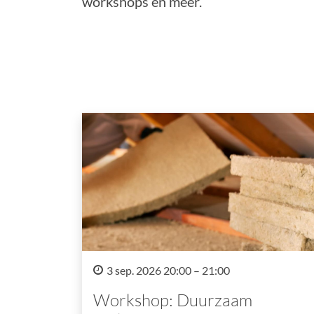
workshops en meer.
3 sep. 2026 20:00 – 21:00
Workshop: Duurzaam