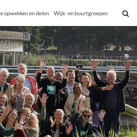
e opwekken en delen
Wijk- en buurtgroepen