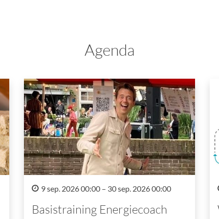
Agenda
9 sep. 2026 00:00 – 30 sep. 2026 00:00
Basistraining Energiecoach