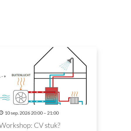
10 sep. 2026 20:00 – 21:00
Workshop: CV stuk?