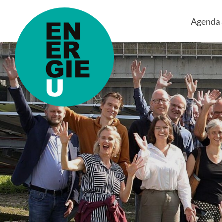
Agenda