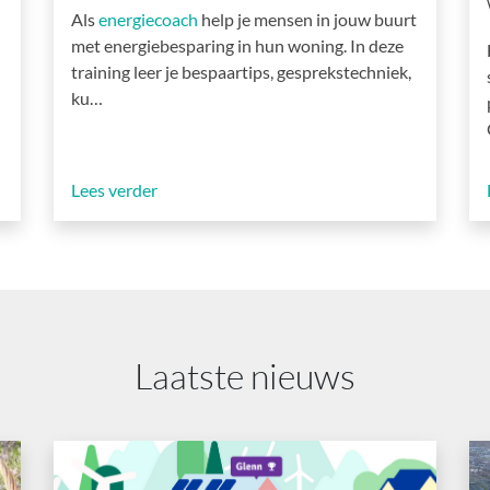
Als
energiecoach
help je mensen in jouw buurt
met energiebesparing in hun woning. In deze
training leer je bespaartips, gesprekstechniek,
ku…
Lees verder
Laatste nieuws