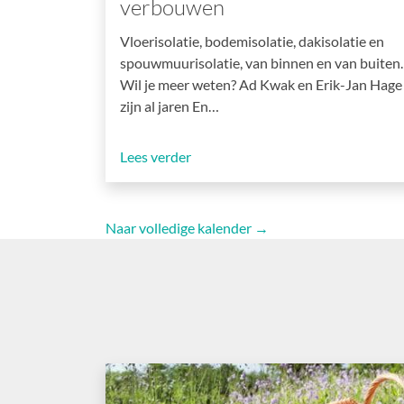
verbouwen
Vloerisolatie, bodemisolatie, dakisolatie en
spouwmuurisolatie, van binnen en van buiten.
Wil je meer weten? Ad Kwak en Erik-Jan Hage
zijn al jaren En…
Lees verder
Naar volledige kalender →