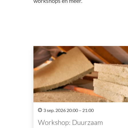
workshops en meer.
3 sep. 2026 20:00 – 21:00
Workshop: Duurzaam