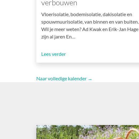
verbouwen
Vloerisolatie, bodemisolatie, dakisolatie en
spouwmuurisolatie, van binnen en van buiten.
Wil je meer weten? Ad Kwak en Erik-Jan Hage
zijn al jaren En…
Lees verder
Naar volledige kalender →