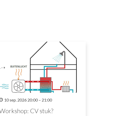
10 sep. 2026 20:00 – 21:00
Workshop: CV stuk?