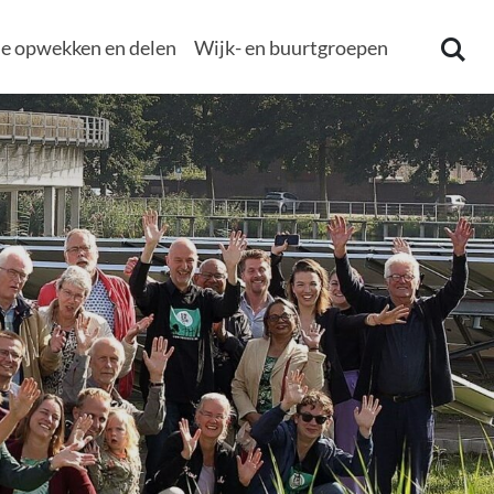
e opwekken en delen
Wijk- en buurtgroepen