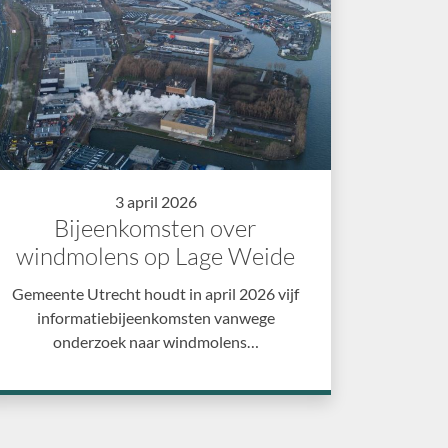
3 april 2026
Bijeenkomsten over
windmolens op Lage Weide
Gemeente Utrecht houdt in april 2026 vijf
informatiebijeenkomsten vanwege
onderzoek naar windmolens…