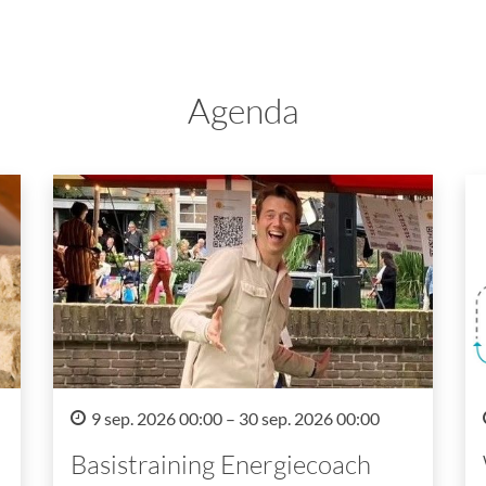
Agenda
9 sep. 2026 00:00 – 30 sep. 2026 00:00
Basistraining Energiecoach