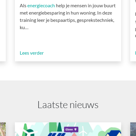
Als
energiecoach
help je mensen in jouw buurt
met energiebesparing in hun woning. In deze
training leer je bespaartips, gesprekstechniek,
ku…
Lees verder
Laatste nieuws