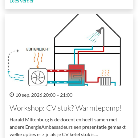
Lees verder
10 sep. 2026 20:00 – 21:00
Workshop: CV stuk? Warmtepomp!
Harald Miltenburg is de docent en heeft samen met
andere EnergieAmbassadeurs een presentatie gemaakt
welke opties er zijn als je CV ketel stuk is…