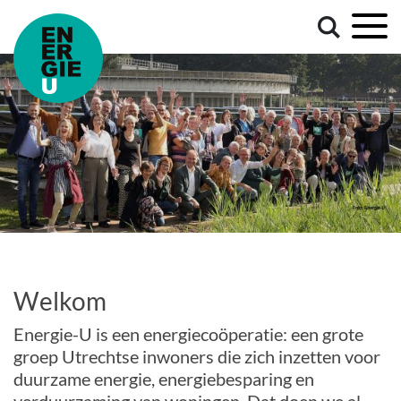
Welkom
Energie-U is een energiecoöperatie: een grote
groep Utrechtse inwoners die zich inzetten voor
duurzame energie, energiebesparing en