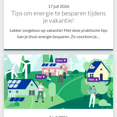
17 juli 2026
Tips om energie te besparen tijdens
je vakantie!
Lekker zorgeloos op vakantie! Met deze praktische tips
kan je thuis energie besparen. Zo voorkom je…