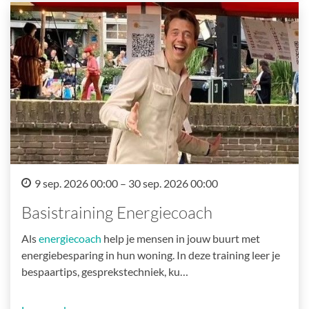
9 sep. 2026 00:00 – 30 sep. 2026 00:00
Basistraining Energiecoach
Als
energiecoach
help je mensen in jouw buurt met
energiebesparing in hun woning. In deze training leer je
bespaartips, gesprekstechniek, ku…