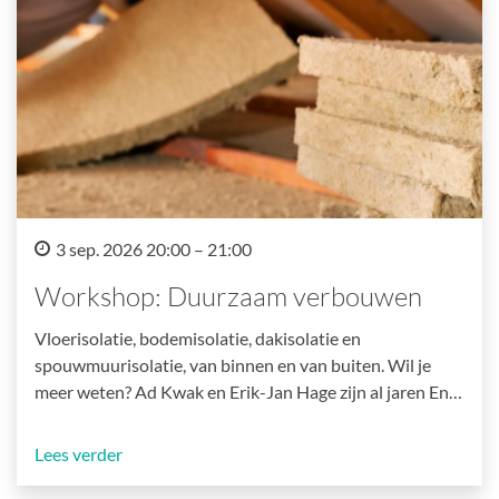
3 sep. 2026 20:00 – 21:00
Workshop: Duurzaam verbouwen
Vloerisolatie, bodemisolatie, dakisolatie en
spouwmuurisolatie, van binnen en van buiten. Wil je
meer weten? Ad Kwak en Erik-Jan Hage zijn al jaren En…
Lees verder