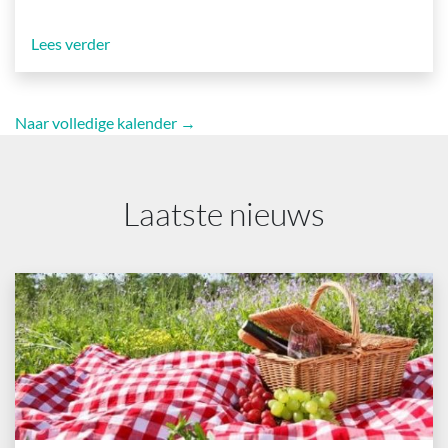
Lees verder
Naar volledige kalender →
Laatste nieuws