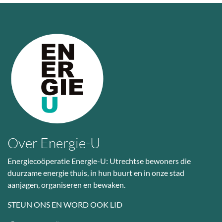
Over Energie-U
Energiecoöperatie Energie-U: Utrechtse bewoners die
duurzame energie thuis, in hun buurt en in onze stad
aanjagen, organiseren en bewaken.
STEUN ONS EN WORD OOK LID