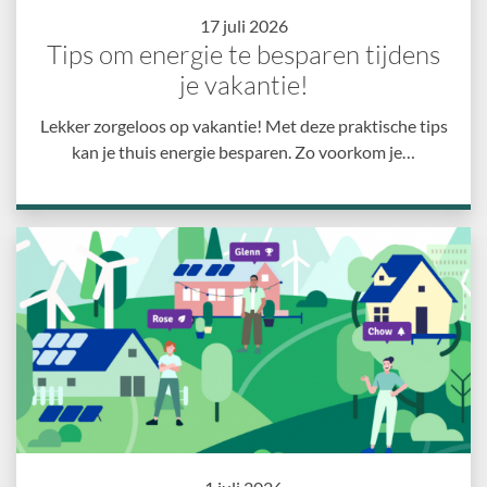
17 juli 2026
Tips om energie te besparen tijdens
je vakantie!
Lekker zorgeloos op vakantie! Met deze praktische tips
kan je thuis energie besparen. Zo voorkom je…