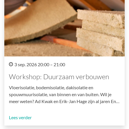
3 sep. 2026 20:00 – 21:00
Workshop: Duurzaam verbouwen
Vloerisolatie, bodemisolatie, dakisolatie en
spouwmuurisolatie, van binnen en van buiten. Wil je
meer weten? Ad Kwak en Erik-Jan Hage zijn al jaren En…
Lees verder