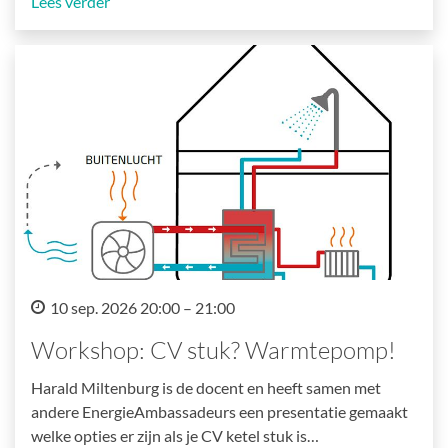
Lees verder
10 sep. 2026 20:00 – 21:00
Workshop: CV stuk? Warmtepomp!
Harald Miltenburg is de docent en heeft samen met
andere EnergieAmbassadeurs een presentatie gemaakt
welke opties er zijn als je CV ketel stuk is…