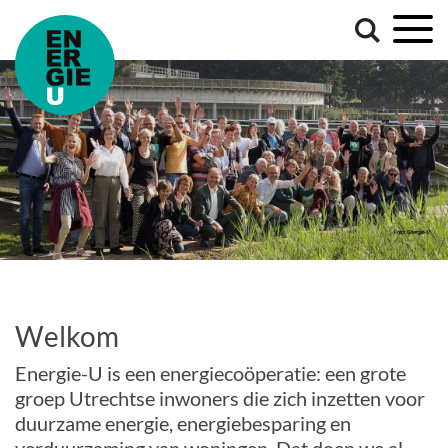
Welkom
Energie-U is een energiecoöperatie: een grote
groep Utrechtse inwoners die zich inzetten voor
duurzame energie, energiebesparing en