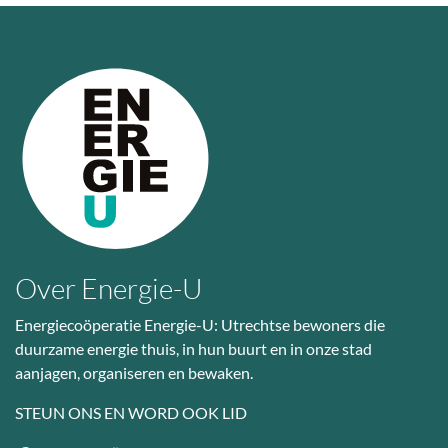
Over Energie-U
Energiecoöperatie Energie-U: Utrechtse bewoners die
duurzame energie thuis, in hun buurt en in onze stad
aanjagen, organiseren en bewaken.
STEUN ONS EN WORD OOK LID