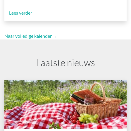
Lees verder
Naar volledige kalender →
Laatste nieuws