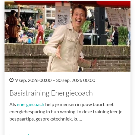
9 sep. 2026 00:00 – 30 sep. 2026 00:00
Basistraining Energiecoach
Als
energiecoach
help je mensen in jouw buurt met
energiebesparing in hun woning. In deze training leer je
bespaartips, gesprekstechniek, ku…