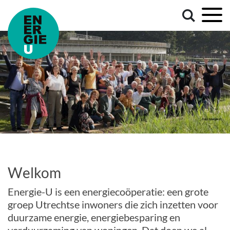
Welkom
Energie-U is een energiecoöperatie: een grote
groep Utrechtse inwoners die zich inzetten voor
duurzame energie, energiebesparing en