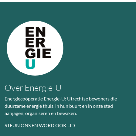
Over Energie-U
Energiecoöperatie Energie-U: Utrechtse bewoners die
duurzame energie thuis, in hun buurt en in onze stad
aanjagen, organiseren en bewaken.
STEUN ONS EN WORD OOK LID