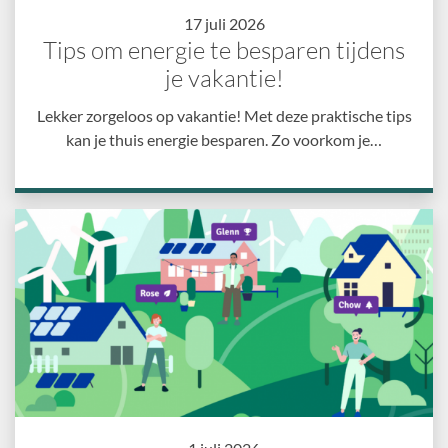
17 juli 2026
Tips om energie te besparen tijdens
je vakantie!
Lekker zorgeloos op vakantie! Met deze praktische tips
kan je thuis energie besparen. Zo voorkom je…