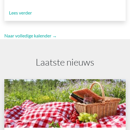
Lees verder
Naar volledige kalender →
Laatste nieuws