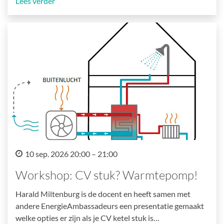
Lees verder
10 sep. 2026 20:00 – 21:00
Workshop: CV stuk? Warmtepomp!
Harald Miltenburg is de docent en heeft samen met
andere EnergieAmbassadeurs een presentatie gemaakt
welke opties er zijn als je CV ketel stuk is…