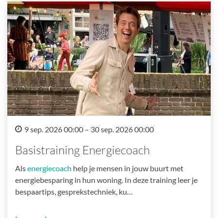
9 sep. 2026 00:00 – 30 sep. 2026 00:00
Basistraining Energiecoach
Als
energiecoach
help je mensen in jouw buurt met
energiebesparing in hun woning. In deze training leer je
bespaartips, gesprekstechniek, ku…