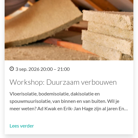
3 sep. 2026 20:00 – 21:00
Workshop: Duurzaam verbouwen
Vloerisolatie, bodemisolatie, dakisolatie en
spouwmuurisolatie, van binnen en van buiten. Wil je
meer weten? Ad Kwak en Erik-Jan Hage zijn al jaren En…
Lees verder