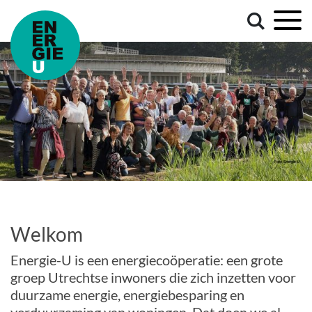
Welkom
Energie-U is een energiecoöperatie: een grote
groep Utrechtse inwoners die zich inzetten voor
duurzame energie, energiebesparing en