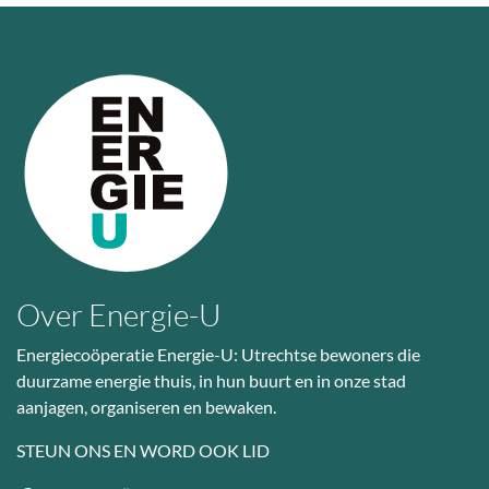
Over Energie-U
Energiecoöperatie Energie-U: Utrechtse bewoners die
duurzame energie thuis, in hun buurt en in onze stad
aanjagen, organiseren en bewaken.
STEUN ONS EN WORD OOK LID