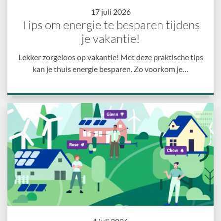
17 juli 2026
Tips om energie te besparen tijdens
je vakantie!
Lekker zorgeloos op vakantie! Met deze praktische tips
kan je thuis energie besparen. Zo voorkom je…