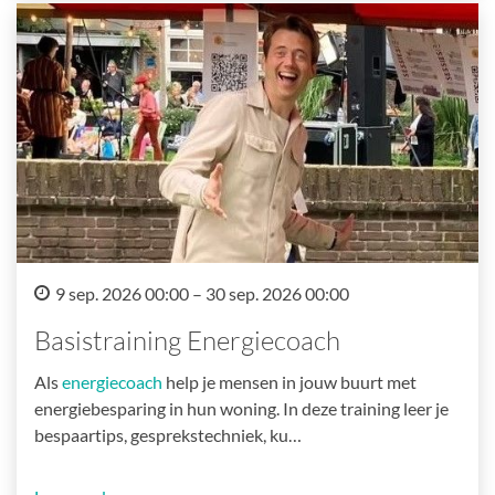
9 sep. 2026 00:00 – 30 sep. 2026 00:00
Basistraining Energiecoach
Als
energiecoach
help je mensen in jouw buurt met
energiebesparing in hun woning. In deze training leer je
bespaartips, gesprekstechniek, ku…