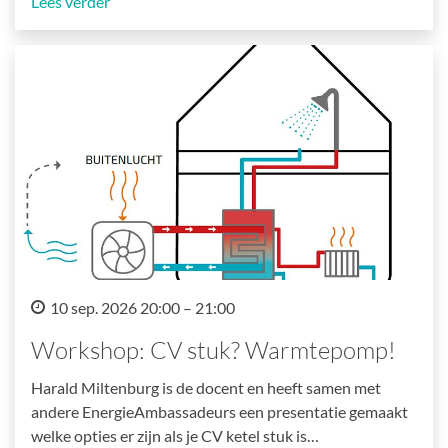
Lees verder
10 sep. 2026 20:00 – 21:00
Workshop: CV stuk? Warmtepomp!
Harald Miltenburg is de docent en heeft samen met
andere EnergieAmbassadeurs een presentatie gemaakt
welke opties er zijn als je CV ketel stuk is…