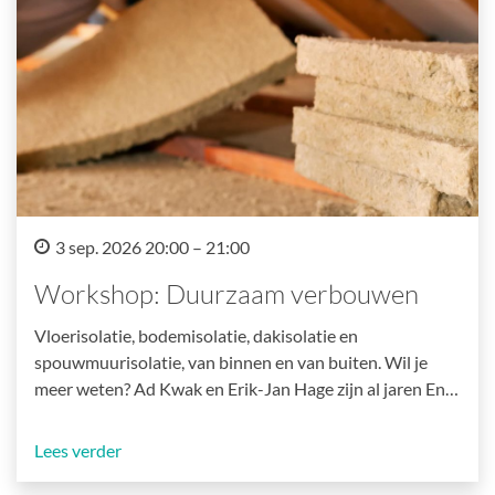
3 sep. 2026 20:00 – 21:00
Workshop: Duurzaam verbouwen
Vloerisolatie, bodemisolatie, dakisolatie en
spouwmuurisolatie, van binnen en van buiten. Wil je
meer weten? Ad Kwak en Erik-Jan Hage zijn al jaren En…
Lees verder