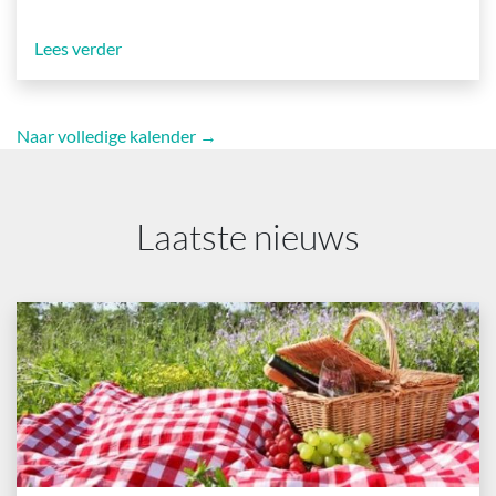
Lees verder
Naar volledige kalender →
Laatste nieuws