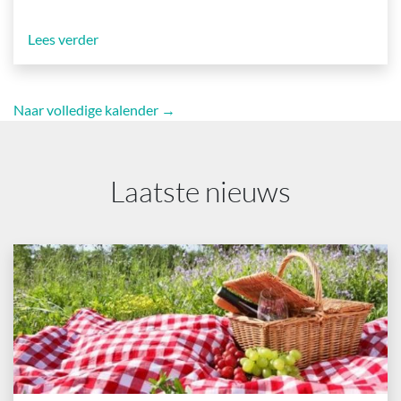
Lees verder
Naar volledige kalender →
Laatste nieuws