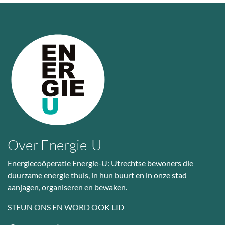
Over Energie-U
Energiecoöperatie Energie-U: Utrechtse bewoners die
duurzame energie thuis, in hun buurt en in onze stad
aanjagen, organiseren en bewaken.
STEUN ONS EN WORD OOK LID