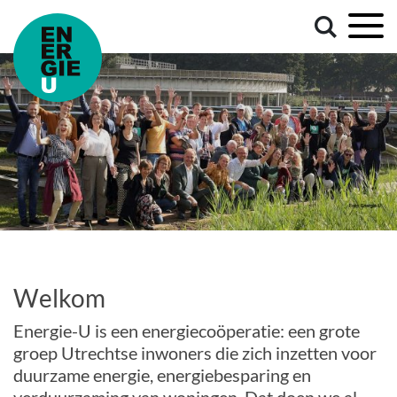
Welkom
Energie-U is een energiecoöperatie: een grote
groep Utrechtse inwoners die zich inzetten voor
duurzame energie, energiebesparing en