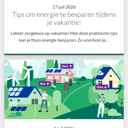
17 juli 2026
Tips om energie te besparen tijdens
je vakantie!
Lekker zorgeloos op vakantie! Met deze praktische tips
kan je thuis energie besparen. Zo voorkom je…