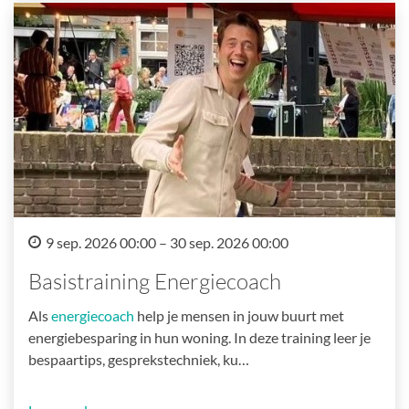
9 sep. 2026 00:00 – 30 sep. 2026 00:00
Basistraining Energiecoach
Als
energiecoach
help je mensen in jouw buurt met
energiebesparing in hun woning. In deze training leer je
bespaartips, gesprekstechniek, ku…