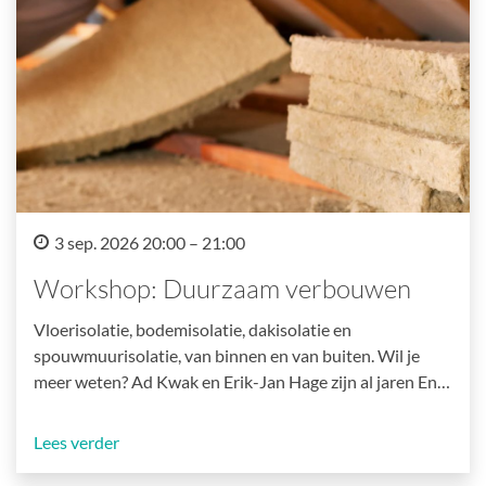
3 sep. 2026 20:00 – 21:00
Workshop: Duurzaam verbouwen
Vloerisolatie, bodemisolatie, dakisolatie en
spouwmuurisolatie, van binnen en van buiten. Wil je
meer weten? Ad Kwak en Erik-Jan Hage zijn al jaren En…
Lees verder