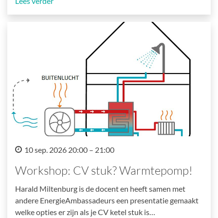
Lees verder
10 sep. 2026 20:00 – 21:00
Workshop: CV stuk? Warmtepomp!
Harald Miltenburg is de docent en heeft samen met
andere EnergieAmbassadeurs een presentatie gemaakt
welke opties er zijn als je CV ketel stuk is…