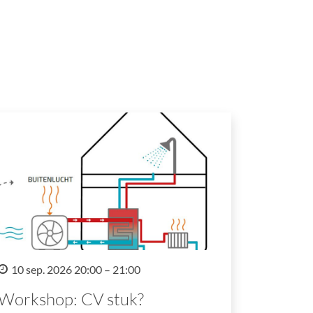
10 sep. 2026 20:00 – 21:00
Workshop: CV stuk?