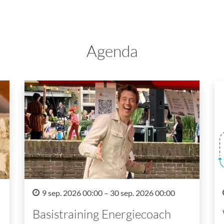
Agenda
9 sep. 2026 00:00 – 30 sep. 2026 00:00
Basistraining Energiecoach