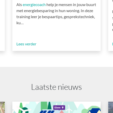
Als
energiecoach
help je mensen in jouw buurt
met energiebesparing in hun woning. In deze
training leer je bespaartips, gesprekstechniek,
ku…
Lees verder
Laatste nieuws