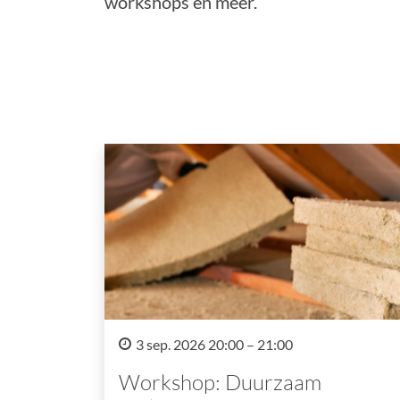
workshops en meer.
3 sep. 2026 20:00 – 21:00
Workshop: Duurzaam