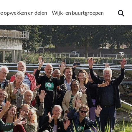
e opwekken en delen
Wijk- en buurtgroepen