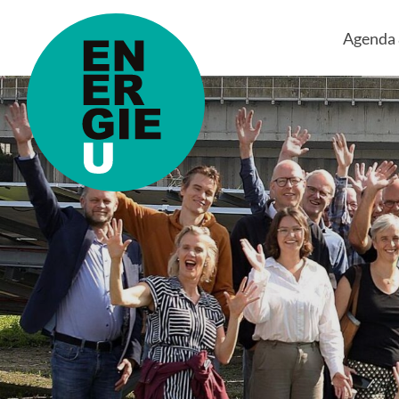
Agenda