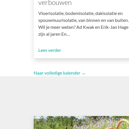
verbouwen
Vloerisolatie, bodemisolatie, dakisolatie en
spouwmuurisolatie, van binnen en van buiten.
Wil je meer weten? Ad Kwak en Erik-Jan Hage
zijn al jaren En…
Lees verder
Naar volledige kalender →