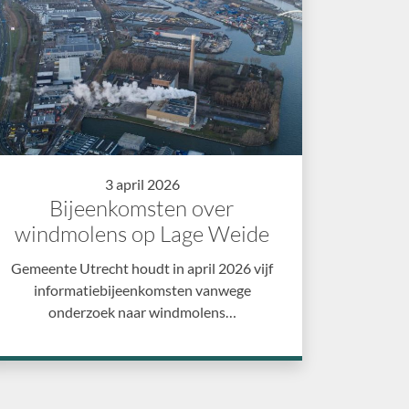
3 april 2026
Bijeenkomsten over
windmolens op Lage Weide
Gemeente Utrecht houdt in april 2026 vijf
informatiebijeenkomsten vanwege
onderzoek naar windmolens…