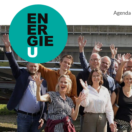
Agenda