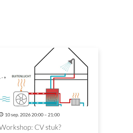
10 sep. 2026 20:00 – 21:00
Workshop: CV stuk?