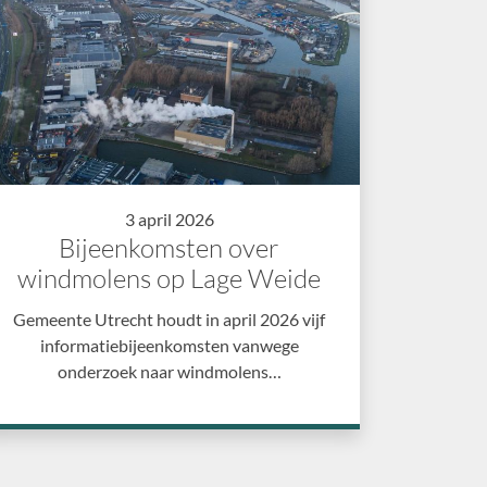
3 april 2026
Bijeenkomsten over
windmolens op Lage Weide
Gemeente Utrecht houdt in april 2026 vijf
informatiebijeenkomsten vanwege
onderzoek naar windmolens…