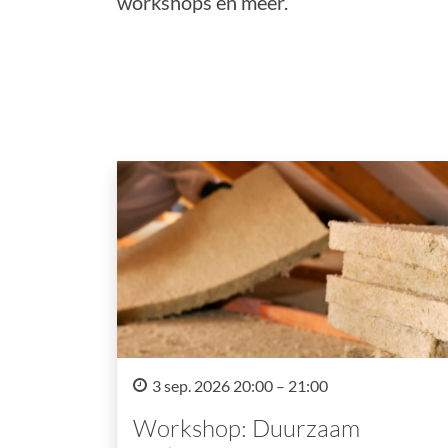
workshops en meer.
3 sep. 2026 20:00 – 21:00
Workshop: Duurzaam