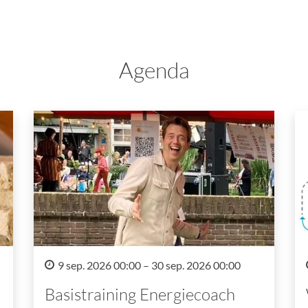
Agenda
9 sep. 2026 00:00 – 30 sep. 2026 00:00
Basistraining Energiecoach