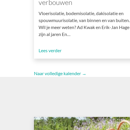
verbouwen
Vloerisolatie, bodemisolatie, dakisolatie en
spouwmuurisolatie, van binnen en van buiten.
Wil je meer weten? Ad Kwak en Erik-Jan Hage
zijn al jaren En…
Lees verder
Naar volledige kalender →