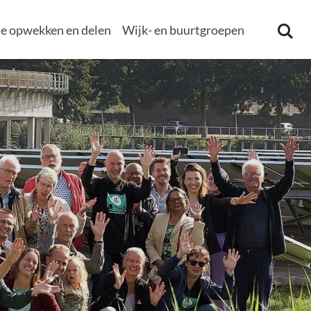
e opwekken en delen
Wijk- en buurtgroepen