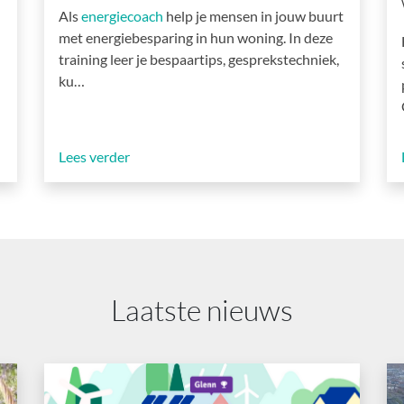
Als
energiecoach
help je mensen in jouw buurt
met energiebesparing in hun woning. In deze
training leer je bespaartips, gesprekstechniek,
ku…
Lees verder
Laatste nieuws