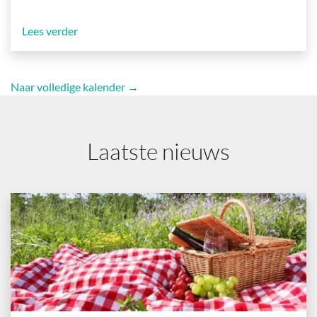
Lees verder
Naar volledige kalender →
Laatste nieuws