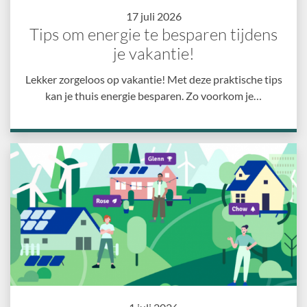
17 juli 2026
Tips om energie te besparen tijdens
je vakantie!
Lekker zorgeloos op vakantie! Met deze praktische tips
kan je thuis energie besparen. Zo voorkom je…