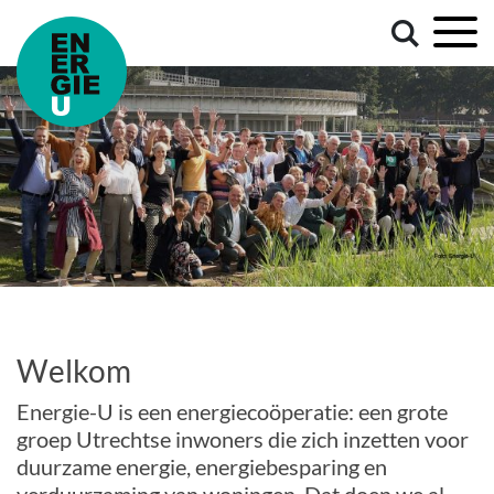
Welkom
Energie-U is een energiecoöperatie: een grote
groep Utrechtse inwoners die zich inzetten voor
duurzame energie, energiebesparing en