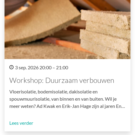
3 sep. 2026 20:00 – 21:00
Workshop: Duurzaam verbouwen
Vloerisolatie, bodemisolatie, dakisolatie en
spouwmuurisolatie, van binnen en van buiten. Wil je
meer weten? Ad Kwak en Erik-Jan Hage zijn al jaren En…
Lees verder