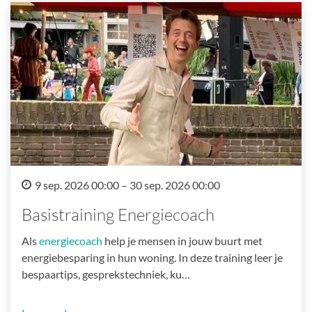
9 sep. 2026 00:00 – 30 sep. 2026 00:00
Basistraining Energiecoach
Als
energiecoach
help je mensen in jouw buurt met
energiebesparing in hun woning. In deze training leer je
bespaartips, gesprekstechniek, ku…