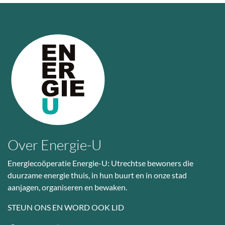
Over Energie-U
Energiecoöperatie Energie-U: Utrechtse bewoners die
duurzame energie thuis, in hun buurt en in onze stad
aanjagen, organiseren en bewaken.
STEUN ONS EN WORD OOK LID