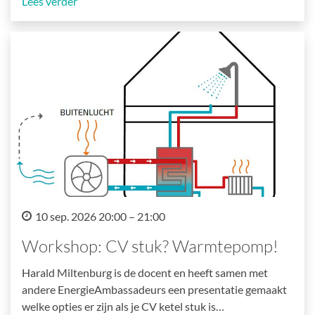
Lees verder
10 sep. 2026 20:00 – 21:00
Workshop: CV stuk? Warmtepomp!
Harald Miltenburg is de docent en heeft samen met
andere EnergieAmbassadeurs een presentatie gemaakt
welke opties er zijn als je CV ketel stuk is…