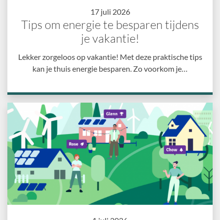
17 juli 2026
Tips om energie te besparen tijdens
je vakantie!
Lekker zorgeloos op vakantie! Met deze praktische tips
kan je thuis energie besparen. Zo voorkom je…