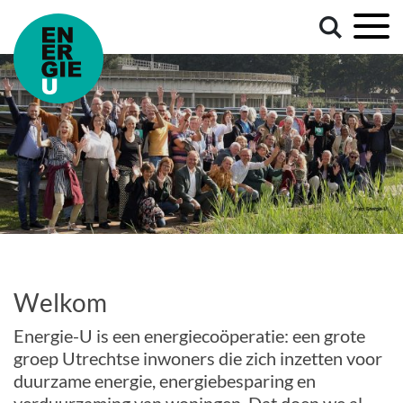
Welkom
Energie-U is een energiecoöperatie: een grote
groep Utrechtse inwoners die zich inzetten voor
duurzame energie, energiebesparing en