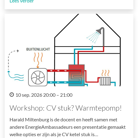
Lees verder
10 sep. 2026 20:00 – 21:00
Workshop: CV stuk? Warmtepomp!
Harald Miltenburg is de docent en heeft samen met
andere EnergieAmbassadeurs een presentatie gemaakt
welke opties er zijn als je CV ketel stuk is…