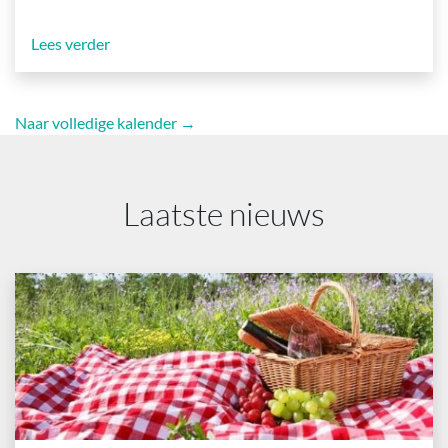
Lees verder
Naar volledige kalender →
Laatste nieuws