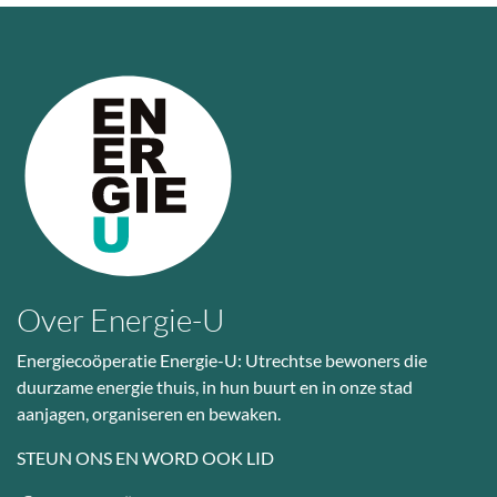
Over Energie-U
Energiecoöperatie Energie-U: Utrechtse bewoners die
duurzame energie thuis, in hun buurt en in onze stad
aanjagen, organiseren en bewaken.
STEUN ONS EN WORD OOK LID