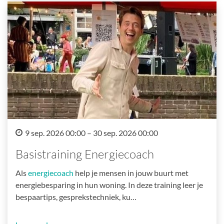
9 sep. 2026 00:00 – 30 sep. 2026 00:00
Basistraining Energiecoach
Als
energiecoach
help je mensen in jouw buurt met
energiebesparing in hun woning. In deze training leer je
bespaartips, gesprekstechniek, ku…