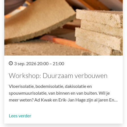
3 sep. 2026 20:00 – 21:00
Workshop: Duurzaam verbouwen
Vloerisolatie, bodemisolatie, dakisolatie en
spouwmuurisolatie, van binnen en van buiten. Wil je
meer weten? Ad Kwak en Erik-Jan Hage zijn al jaren En…
Lees verder