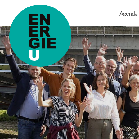
Agenda