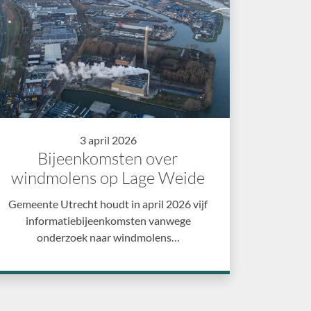
3 april 2026
Bijeenkomsten over
windmolens op Lage Weide
Gemeente Utrecht houdt in april 2026 vijf
informatiebijeenkomsten vanwege
onderzoek naar windmolens…