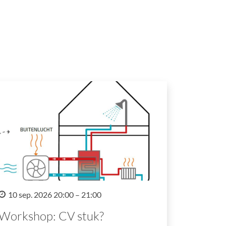
10 sep. 2026 20:00 – 21:00
Workshop: CV stuk?