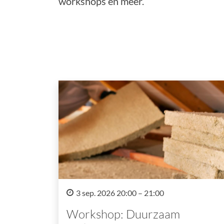
workshops en meer.
3 sep. 2026 20:00 – 21:00
Workshop: Duurzaam