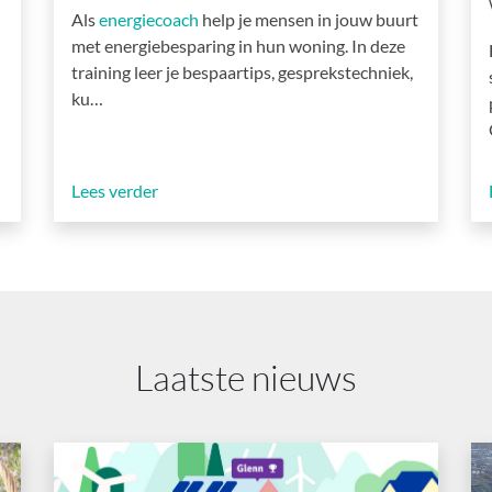
Als
energiecoach
help je mensen in jouw buurt
met energiebesparing in hun woning. In deze
training leer je bespaartips, gesprekstechniek,
ku…
Lees verder
Laatste nieuws