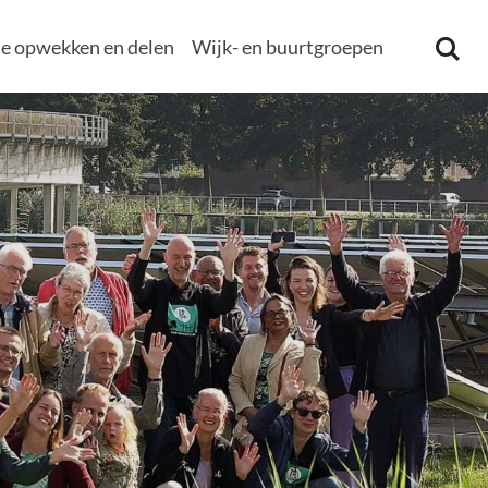
e opwekken en delen
Wijk- en buurtgroepen