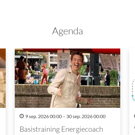
Agenda
9 sep. 2026 00:00 – 30 sep. 2026 00:00
Basistraining Energiecoach