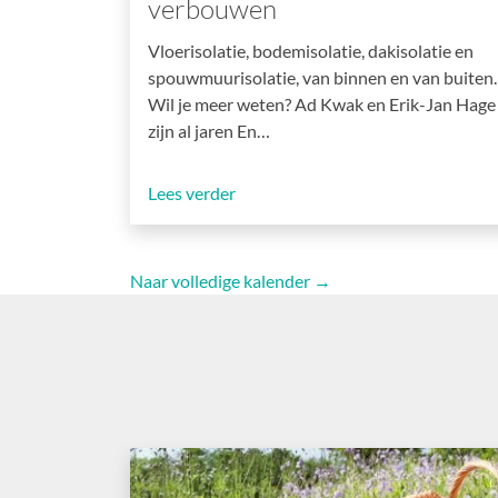
verbouwen
Vloerisolatie, bodemisolatie, dakisolatie en
spouwmuurisolatie, van binnen en van buiten.
Wil je meer weten? Ad Kwak en Erik-Jan Hage
zijn al jaren En…
Lees verder
Naar volledige kalender →