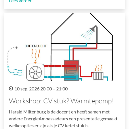
Lees verder
10 sep. 2026 20:00 – 21:00
Workshop: CV stuk? Warmtepomp!
Harald Miltenburg is de docent en heeft samen met
andere EnergieAmbassadeurs een presentatie gemaakt
welke opties er zijn als je CV ketel stuk is…