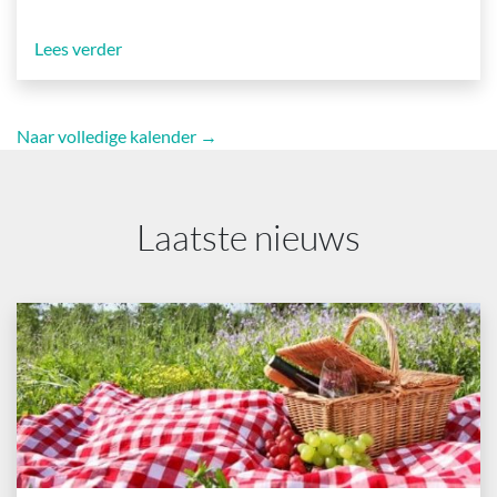
Lees verder
Naar volledige kalender →
Laatste nieuws