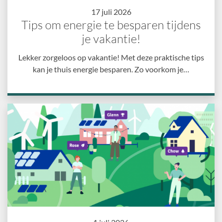
17 juli 2026
Tips om energie te besparen tijdens
je vakantie!
Lekker zorgeloos op vakantie! Met deze praktische tips
kan je thuis energie besparen. Zo voorkom je…