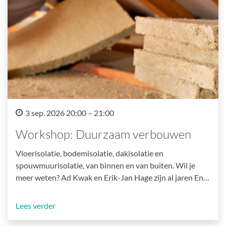
3 sep. 2026 20:00 – 21:00
Workshop: Duurzaam verbouwen
Vloerisolatie, bodemisolatie, dakisolatie en
spouwmuurisolatie, van binnen en van buiten. Wil je
meer weten? Ad Kwak en Erik-Jan Hage zijn al jaren En…
Lees verder