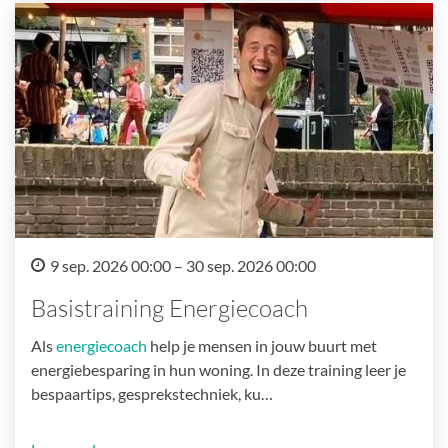
9 sep. 2026 00:00 – 30 sep. 2026 00:00
Basistraining Energiecoach
Als
energiecoach
help je mensen in jouw buurt met
energiebesparing in hun woning. In deze training leer je
bespaartips, gesprekstechniek, ku…