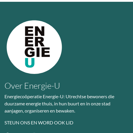
Over Energie-U
Energiecoöperatie Energie-U: Utrechtse bewoners die
duurzame energie thuis, in hun buurt en in onze stad
aanjagen, organiseren en bewaken.
STEUN ONS EN WORD OOK LID