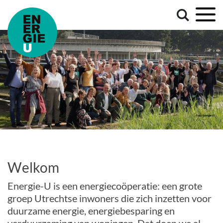
Welkom
Energie-U is een energiecoöperatie: een grote
groep Utrechtse inwoners die zich inzetten voor
duurzame energie, energiebesparing en