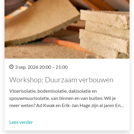
3 sep. 2026 20:00 – 21:00
Workshop: Duurzaam verbouwen
Vloerisolatie, bodemisolatie, dakisolatie en
spouwmuurisolatie, van binnen en van buiten. Wil je
meer weten? Ad Kwak en Erik-Jan Hage zijn al jaren En…
Lees verder