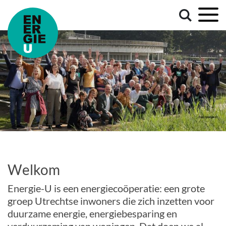
Welkom
Energie-U is een energiecoöperatie: een grote
groep Utrechtse inwoners die zich inzetten voor
duurzame energie, energiebesparing en