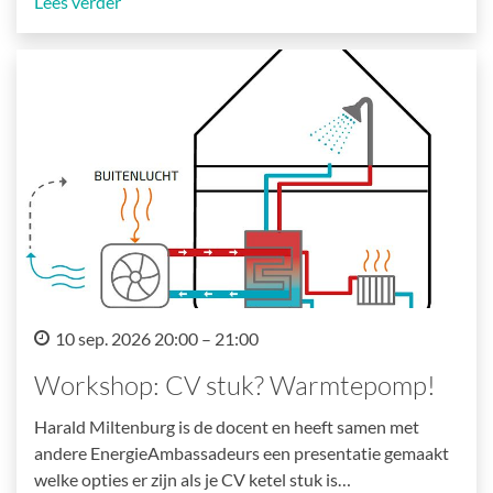
Lees verder
10 sep. 2026 20:00 – 21:00
Workshop: CV stuk? Warmtepomp!
Harald Miltenburg is de docent en heeft samen met
andere EnergieAmbassadeurs een presentatie gemaakt
welke opties er zijn als je CV ketel stuk is…