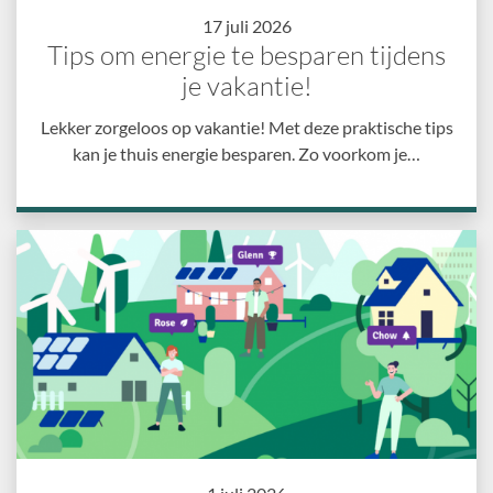
17 juli 2026
Tips om energie te besparen tijdens
je vakantie!
Lekker zorgeloos op vakantie! Met deze praktische tips
kan je thuis energie besparen. Zo voorkom je…