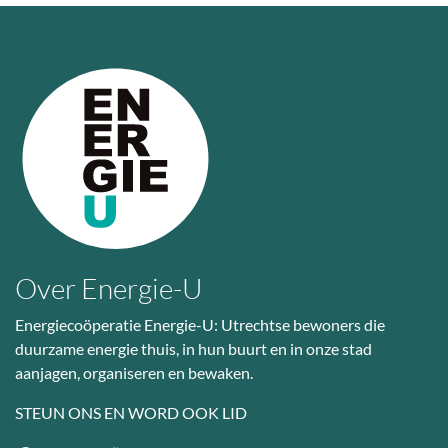
Over Energie-U
Energiecoöperatie Energie-U: Utrechtse bewoners die
duurzame energie thuis, in hun buurt en in onze stad
aanjagen, organiseren en bewaken.
STEUN ONS EN WORD OOK LID