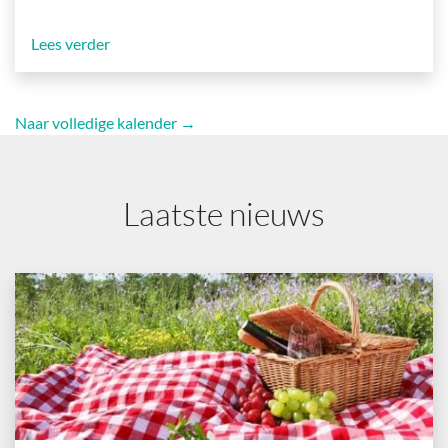
Lees verder
Naar volledige kalender →
Laatste nieuws