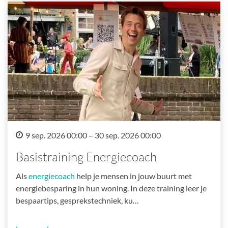
9 sep. 2026 00:00 – 30 sep. 2026 00:00
Basistraining Energiecoach
Als
energiecoach
help je mensen in jouw buurt met
energiebesparing in hun woning. In deze training leer je
bespaartips, gesprekstechniek, ku…