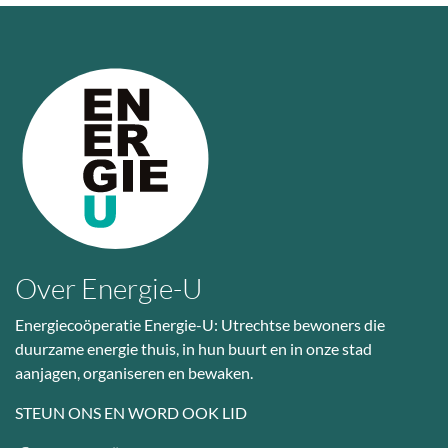
Over Energie-U
Energiecoöperatie Energie-U: Utrechtse bewoners die
duurzame energie thuis, in hun buurt en in onze stad
aanjagen, organiseren en bewaken.
STEUN ONS EN WORD OOK LID