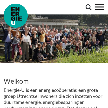
Welkom
Energie-U is een energiecoöperatie: een grote
groep Utrechtse inwoners die zich inzetten voor
duurzame energie, energiebesparing en