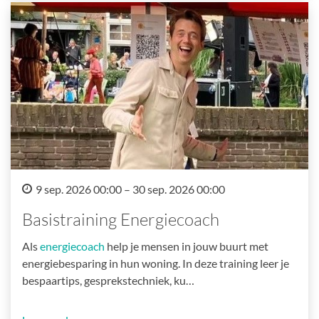
9 sep. 2026 00:00 – 30 sep. 2026 00:00
Basistraining Energiecoach
Als
energiecoach
help je mensen in jouw buurt met
energiebesparing in hun woning. In deze training leer je
bespaartips, gesprekstechniek, ku…