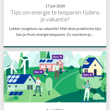
17 juli 2026
Tips om energie te besparen tijdens
je vakantie!
Lekker zorgeloos op vakantie! Met deze praktische tips
kan je thuis energie besparen. Zo voorkom je…