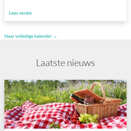
Lees verder
Naar volledige kalender →
Laatste nieuws