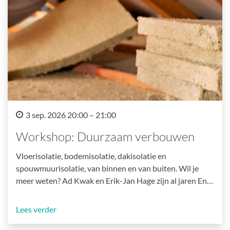
3 sep. 2026 20:00 – 21:00
Workshop: Duurzaam verbouwen
Vloerisolatie, bodemisolatie, dakisolatie en
spouwmuurisolatie, van binnen en van buiten. Wil je
meer weten? Ad Kwak en Erik-Jan Hage zijn al jaren En…
Lees verder