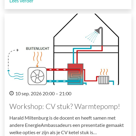
Lees verder
10 sep. 2026 20:00 – 21:00
Workshop: CV stuk? Warmtepomp!
Harald Miltenburg is de docent en heeft samen met
andere EnergieAmbassadeurs een presentatie gemaakt
welke opties er zijn als je CV ketel stuk is…