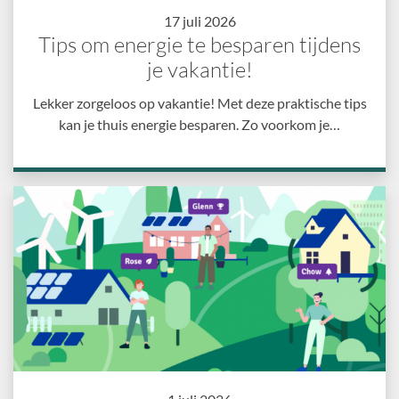
17 juli 2026
Tips om energie te besparen tijdens
je vakantie!
Lekker zorgeloos op vakantie! Met deze praktische tips
kan je thuis energie besparen. Zo voorkom je…