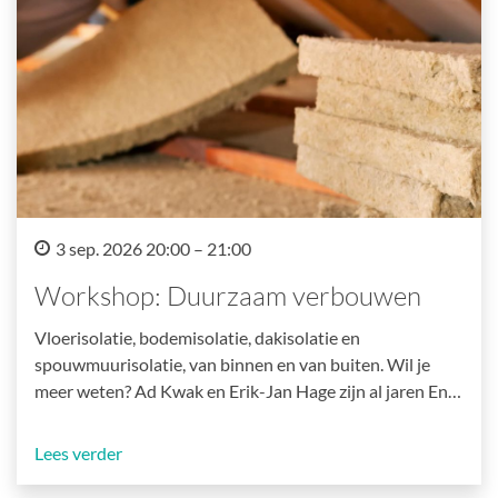
3 sep. 2026 20:00 – 21:00
Workshop: Duurzaam verbouwen
Vloerisolatie, bodemisolatie, dakisolatie en
spouwmuurisolatie, van binnen en van buiten. Wil je
meer weten? Ad Kwak en Erik-Jan Hage zijn al jaren En…
Lees verder