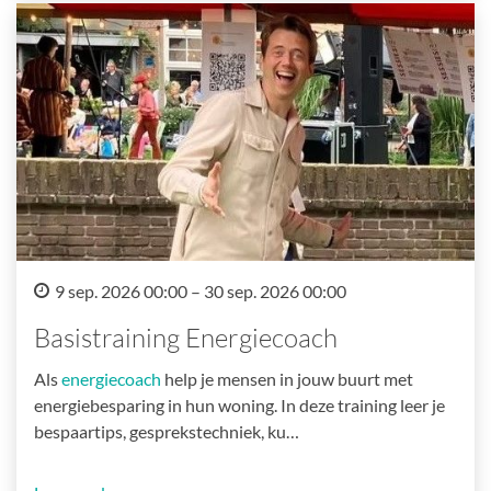
9 sep. 2026 00:00 – 30 sep. 2026 00:00
Basistraining Energiecoach
Als
energiecoach
help je mensen in jouw buurt met
energiebesparing in hun woning. In deze training leer je
bespaartips, gesprekstechniek, ku…