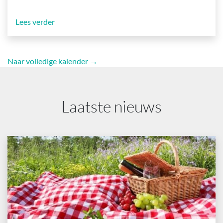
Lees verder
Naar volledige kalender →
Laatste nieuws