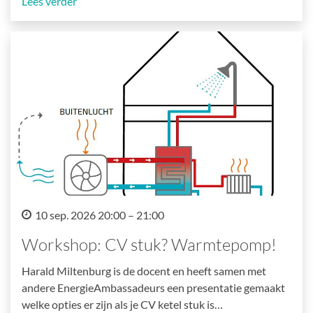
Lees verder
10 sep. 2026 20:00 – 21:00
Workshop: CV stuk? Warmtepomp!
Harald Miltenburg is de docent en heeft samen met
andere EnergieAmbassadeurs een presentatie gemaakt
welke opties er zijn als je CV ketel stuk is…