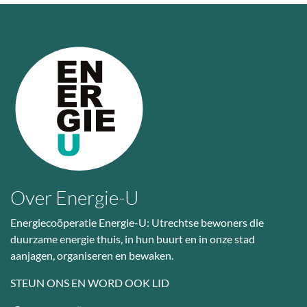
Over Energie-U
Energiecoöperatie Energie-U: Utrechtse bewoners die
duurzame energie thuis, in hun buurt en in onze stad
aanjagen, organiseren en bewaken.
STEUN ONS EN WORD OOK LID