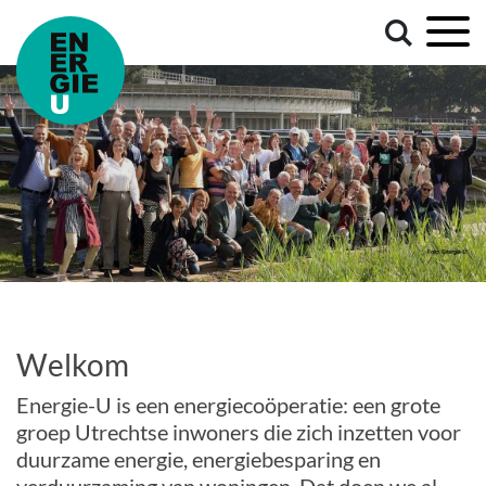
Welkom
Energie-U is een energiecoöperatie: een grote
groep Utrechtse inwoners die zich inzetten voor
duurzame energie, energiebesparing en