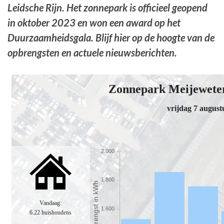
Leidsche Rijn. Het zonnepark is officieel geopend
in oktober 2023 en won een award op het
Duurzaamheidsgala. Blijf hier op de hoogte van de
opbrengsten en actuele nieuwsberichten.