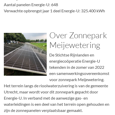
Aantal panelen Energie-U: 648
Verwachte opbrengst jaar 1 deel Energie-U: 325.400 kWh
Over Zonnepark
Meijewetering
De Stichtse Rijnlanden en
energiecoöperatie Energie-U
tekenden in de zomer van 2022
een samenwerkingsovereenkomst
voor zonnepark Meijewetering.
Het terrein langs de rioolwaterzuivering is van de gemeente
Utrecht, maar wordt voor dit zonnepark gepacht door
Energie-U. In verband met de aanwezige gas- en
waterleidingen is een deel van het terrein open gehouden en
zijn de zonnepanelen verplaatsbaar gemaakt.