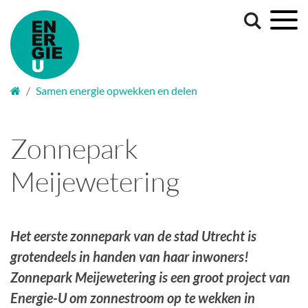
Samen energie opwekken en delen
Zonnepark
Meijewetering
Het eerste zonnepark van de stad Utrecht is
grotendeels in handen van haar inwoners!
Zonnepark Meijewetering is een groot project van
Energie-U om zonnestroom op te wekken in