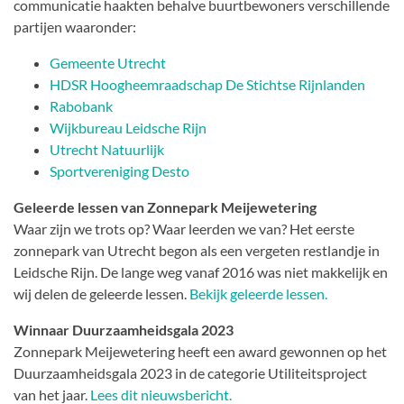
communicatie haakten behalve buurtbewoners verschillende
partijen waaronder:
Gemeente Utrecht
HDSR Hoogheemraadschap De Stichtse Rijnlanden
Rabobank
Wijkbureau Leidsche Rijn
Utrecht Natuurlijk
Sportvereniging Desto
Geleerde lessen van Zonnepark Meijewetering
Waar zijn we trots op? Waar leerden we van? Het eerste
zonnepark van Utrecht begon als een vergeten restlandje in
Leidsche Rijn. De lange weg vanaf 2016 was niet makkelijk en
wij delen de geleerde lessen.
Bekijk geleerde lessen.
Winnaar Duurzaamheidsgala 2023
Zonnepark Meijewetering heeft een award gewonnen op het
Duurzaamheidsgala 2023 in de categorie Utiliteitsproject
van het jaar.
Lees dit nieuwsbericht.