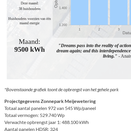
*Bovenstaande grafiek toont de opbrengst van het gehele park
Projectgegevens Zonnepark Meijewetering
Totaal aantal panelen 972 van 545 Wp/paneel
Totaal vermogen: 529.740 Wp
Verwachte opbrengst jaar 1: 488.100 kWh
Aantal panelen HDSR: 324