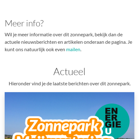
Meer info?
Wil je meer informatie over dit zonnepark, bekijk dan de
actuele nieuwsberichten en artikelen onderaan de pagina. Je
kunt ons natuurlijk ook even
mailen
.
Actueel
Hieronder vind je de laatste berichten over dit zonnepark.