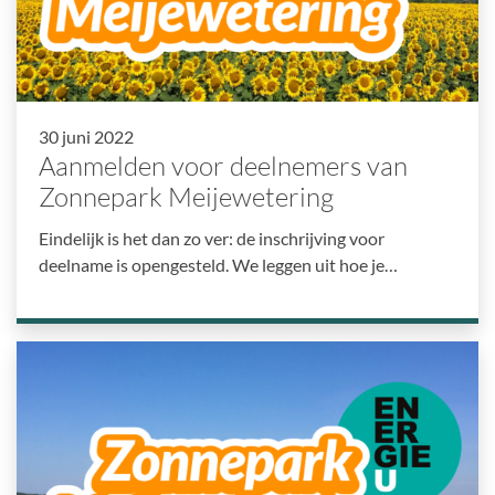
30 juni 2022
Aanmelden voor deelnemers van
Zonnepark Meijewetering
Eindelijk is het dan zo ver: de inschrijving voor
deelname is opengesteld. We leggen uit hoe je…