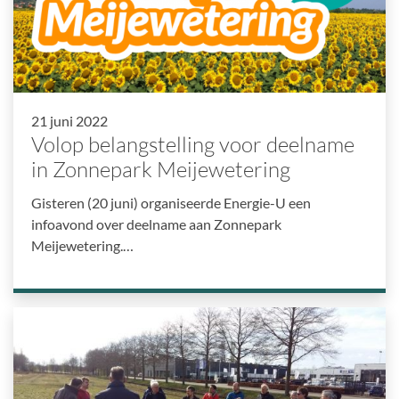
21 juni 2022
Volop belangstelling voor deelname
in Zonnepark Meijewetering
Gisteren (20 juni) organiseerde Energie-U een
infoavond over deelname aan Zonnepark
Meijewetering.…