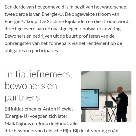
Een derde van het zonneveld is in bezit van het waterschap,
twee derde is van Energie-U. De opgewekte stroom van
Energie-U koopt De Stichtse Rijnlanden en die stroom wordt
direct geleverd aan de naastgelegen rioolwaterzuivering.
Bewoners en bedrijven uit de buurt profiteren van de
opbrengsten van het zonnepark via het rendement op de
obligaties en participaties.
Initiatiefnemers,
bewoners en
partners
Bij initiatiefnemer Anton Kiewiet
(Energie-U) voegden zich later
Maik Nijhuis en Joop de Bondt, alle
drie bewoners van Leidsche Rijn. Bij de uitvoering en/of