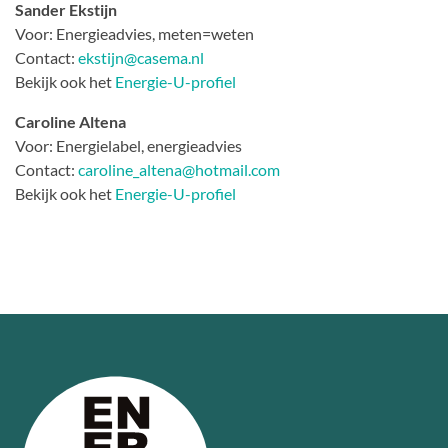
Sander Ekstijn
Voor: Energieadvies, meten=weten
Contact:
ekstijn@casema.nl
Bekijk ook het
Energie-U-profiel
Caroline Altena
Voor: Energielabel, energieadvies
Contact:
caroline_altena@hotmail.com
Bekijk ook het
Energie-U-profiel