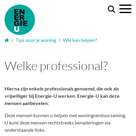
Welkom
Tips voor je woning
Wie kan helpen?
Welke professional?
Hierna zijn enkele professionals genoemd, die ook als
vrijwilliger bij Energie-U werken. Energie-U kan deze
mensen aanbevelen.
Deze mensen kunnen u helpen met woningverduurzaming.
U kunt deze mensen rechtstreeks benaderingen via
onderstaande links.