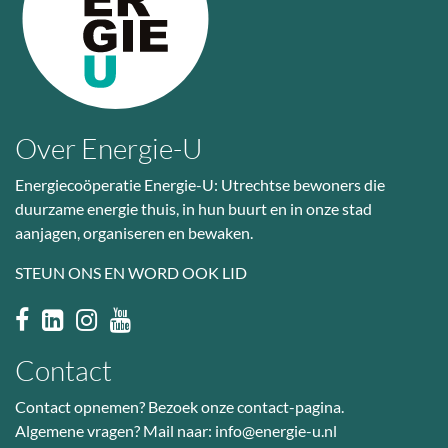
Over Energie-U
Energiecoöperatie Energie-U: Utrechtse bewoners die
duurzame energie thuis, in hun buurt en in onze stad
aanjagen, organiseren en bewaken.
STEUN ONS EN WORD OOK LID
Contact
Contact opnemen? Bezoek
onze contact-pagina
.
Algemene vragen? Mail naar:
info@energie-u.nl