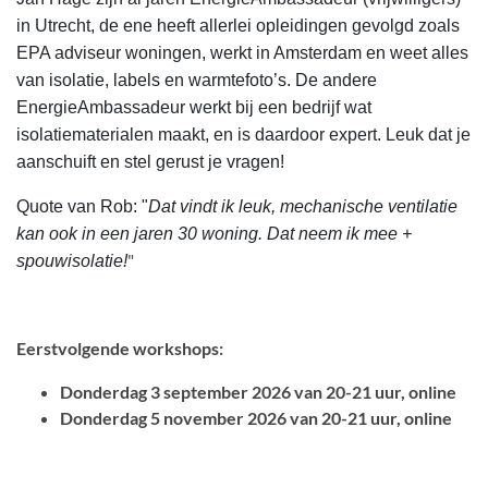
in Utrecht, de ene heeft allerlei o
pleidingen gevolgd zoals
EPA adviseur woningen, werkt in Amsterdam en weet alles
van isolatie, labels en warmtefoto’s. De andere
EnergieAmbassadeur werkt bij een bedrijf wat
isolatiematerialen maakt, en is daardoor expert. Leuk dat je
aanschuift en stel gerust je vragen!
Quote van Rob: "
Dat vindt ik leuk, mechanische ventilatie
kan ook in een jaren 30 woning. Dat neem ik mee +
"
spouwisolatie!
Eerstvolgende workshops:
Donderdag 3 september 2026 van 20-21 uur, online
Donderdag 5 november 2026 van 20-21 uur, online