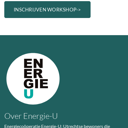
INSCHRIJVEN WORKSHOP->
Over Energie-U
Energiecoöperatie Energie-U: Utrechtse bewoners die