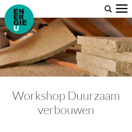
Workshop Duurzaam
verbouwen