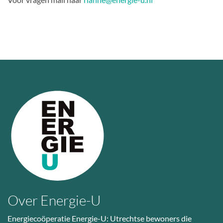
Over Energie-U
Energiecoöperatie Energie-U: Utrechtse bewoners die