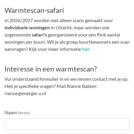
Warmtescan-safari
In 2026/2027 worden niet alleen scans gemaakt voor
individuele woningen
in Utrecht, maar worden ook
zogenoemde
safari's
georganiseerd voor een flink aantal
woningen per buurt. Wil je als groep buurtbewoners een scan
aanvragen? Kijk voor meer informatie
hier
Interesse in een warmtescan?
Vul onderstaand formulier in en we nemen contact met je op.
Heb je specifieke vragen? Mail Rianne Bakker:
rianne@energie-u.nl
Naam
Vereist