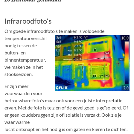
Infraroodfoto's
Om goede infraroodfoto's te maken is voldoende
temperatuurverschil
nodig tussen de
buiten- en
binnentemperatuur,
we maken ze in het
stookseizoen.
Er zijn meer
voorwaarden voor
betrouwbare foto's maar ook voor een juiste interpretatie
ervan. Met de foto is te zien of de gevel goed is geïsoleerd. Of
er geen koudebruggen zijn of isolatie is verzakt. Ook zie je
waar warme
lucht ontsnapt en het nodig is om gaten en kieren te dichten.