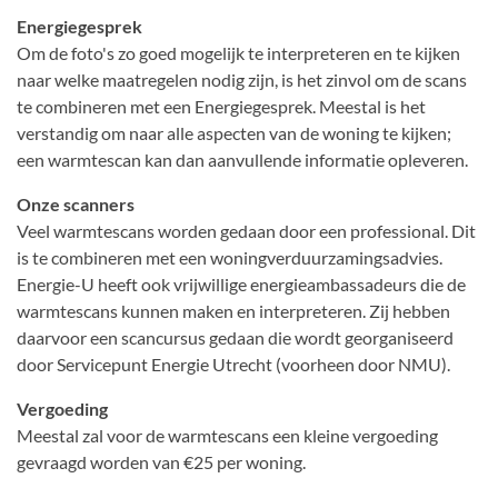
Energiegesprek
Om de foto's zo goed mogelijk te interpreteren en te kijken
naar welke maatregelen nodig zijn, is het zinvol om de scans
te combineren met een Energiegesprek. Meestal is het
verstandig om naar alle aspecten van de woning te kijken;
een warmtescan kan dan aanvullende informatie opleveren.
Onze scanners
Veel warmtescans worden gedaan door een professional. Dit
is te combineren met een woningverduurzamingsadvies.
Energie-U heeft ook vrijwillige energieambassadeurs die de
warmtescans kunnen maken en interpreteren. Zij hebben
daarvoor een scancursus gedaan die wordt georganiseerd
door Servicepunt Energie Utrecht (voorheen door NMU).
Vergoeding
Meestal zal voor de warmtescans een kleine vergoeding
gevraagd worden van €25 per woning.