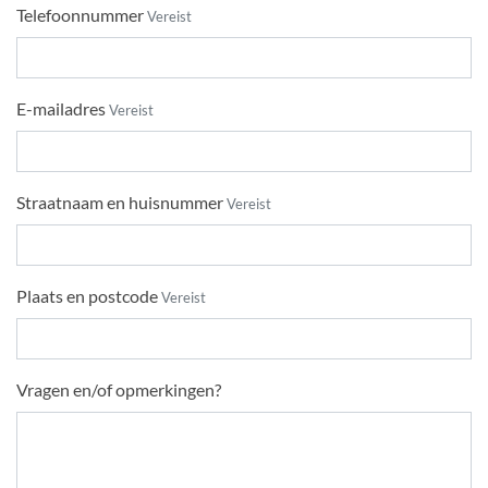
Telefoonnummer
Vereist
E-mailadres
Vereist
Straatnaam en huisnummer
Vereist
Plaats en postcode
Vereist
Vragen en/of opmerkingen?