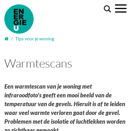
Welkom
Tips voor je woning
Warmtescans
Een warmtescan van je woning met
infraroodfoto's geeft een mooi beeld van de
temperatuur van de gevels. Hieruit is af te leiden
waar veel warmte verloren gaat door de gevel.
Problemen met de isolatie of luchtlekken worden
zo zichtbaar gemaakt.