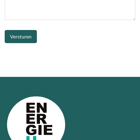
Versturen