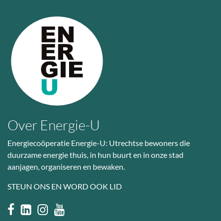
Over Energie-U
Energiecoöperatie Energie-U: Utrechtse bewoners die
duurzame energie thuis, in hun buurt en in onze stad
aanjagen, organiseren en bewaken.
STEUN ONS EN WORD OOK LID