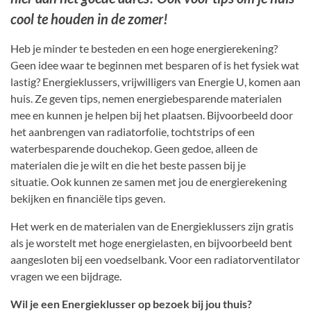
cool te houden in de zomer!
Heb je minder te besteden en een hoge energierekening?
Geen idee waar te beginnen met besparen of is het fysiek wat
lastig? Energieklussers, vrijwilligers van Energie U, komen aan
huis. Ze geven tips, nemen energiebesparende materialen
mee en kunnen je helpen bij het plaatsen. Bijvoorbeeld door
het aanbrengen van radiatorfolie, tochtstrips of een
waterbesparende douchekop. Geen gedoe, alleen de
materialen die je wilt en die het beste passen bij je
situatie. Ook kunnen ze samen met jou de energierekening
bekijken en financiële tips geven.
Het werk en de materialen van de Energieklussers zijn gratis
als je worstelt met hoge energielasten, en bijvoorbeeld bent
aangesloten bij een voedselbank. Voor een radiatorventilator
vragen we een bijdrage.
Wil je een Energieklusser op bezoek bij jou thuis?