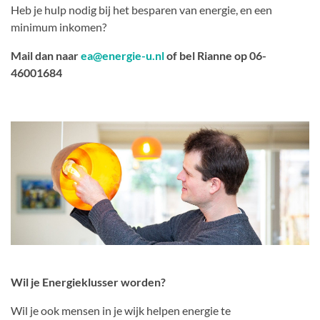
Heb je hulp nodig bij het besparen van energie, en een
minimum inkomen?
Mail dan naar
ea@energie-u.nl
of bel Rianne op 06-
46001684
Wil je Energieklusser worden?
Wil je ook mensen in je wijk helpen energie te