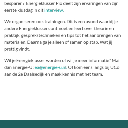
besparen? Energieklusser Pio deelt zijn ervaringen van zijn
eerste klusdag in dit
interview.
We organiseren ook trainingen. Dit is een avond waarbij je
andere Energieklussers ontmoet en leert over theorie en
praktijk, gesprekstechnieken en tips tot het aanbrengen van
materialen. Daarna ga je alleen of samen op stap. Wat jij
prettig vindt.
Wil je Energieklusser worden of wil je meer informatie? Mail
dan Energie-U:
ea@energie-u.nl
. Of kom eens langs bij UCo
aan de 2e Daalsedijk en maak kennis met het team.