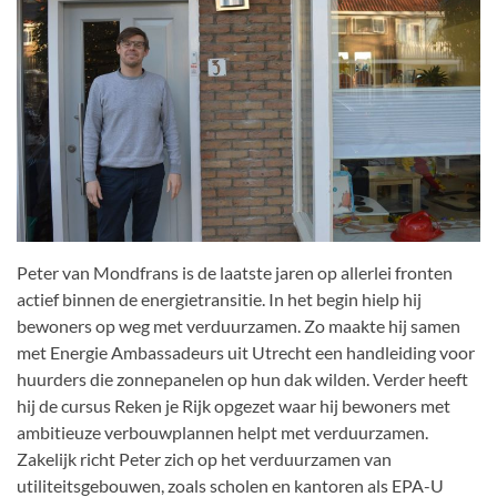
Peter van Mondfrans is de laatste jaren op allerlei fronten
actief binnen de energietransitie. In het begin hielp hij
bewoners op weg met verduurzamen. Zo maakte hij samen
met Energie Ambassadeurs uit Utrecht een handleiding voor
huurders die zonnepanelen op hun dak wilden. Verder heeft
hij de cursus Reken je Rijk opgezet waar hij bewoners met
ambitieuze verbouwplannen helpt met verduurzamen.
Zakelijk richt Peter zich op het verduurzamen van
utiliteitsgebouwen, zoals scholen en kantoren als EPA-U