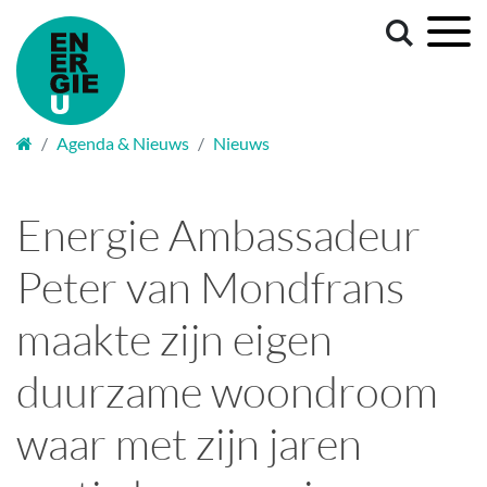
Welkom
Agenda & Nieuws
Nieuws
Energie Ambassadeur
Peter van Mondfrans
maakte zijn eigen
duurzame woondroom
waar met zijn jaren