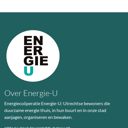
Over Energie-U
Energiecoöperatie Energie-U: Utrechtse bewoners die
duurzame energie thuis, in hun buurt en in onze stad
aanjagen, organiseren en bewaken.