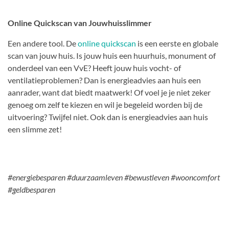
Online Quickscan van Jouwhuisslimmer
Een andere tool. De
online quickscan
is een eerste en globale
scan van jouw huis. Is jouw huis een huurhuis, monument of
onderdeel van een VvE? Heeft jouw huis vocht- of
ventilatieproblemen? Dan is energieadvies aan huis een
aanrader, want dat biedt maatwerk! Of voel je je niet zeker
genoeg om zelf te kiezen en wil je begeleid worden bij de
uitvoering? Twijfel niet. Ook dan is energieadvies aan huis
een slimme zet!
#energiebesparen #duurzaamleven #bewustleven #wooncomfort
#geldbesparen