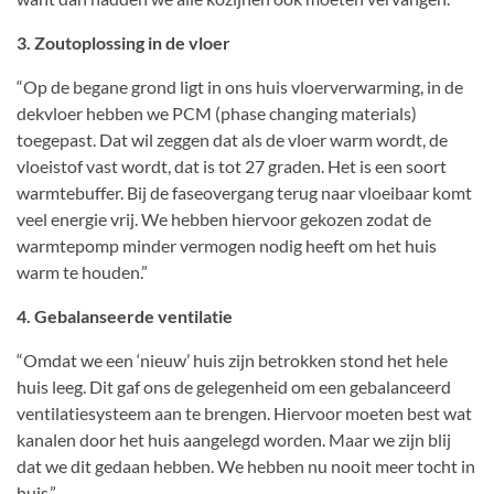
3. Zoutoplossing in de vloer
“Op de begane grond ligt in ons huis vloerverwarming, in de
dekvloer hebben we PCM (phase changing materials)
toegepast. Dat wil zeggen dat als de vloer warm wordt, de
vloeistof vast wordt, dat is tot 27 graden. Het is een soort
warmtebuffer. Bij de faseovergang terug naar vloeibaar komt
veel energie vrij. We hebben hiervoor gekozen zodat de
warmtepomp minder vermogen nodig heeft om het huis
warm te houden.”
4. Gebalanseerde ventilatie
“Omdat we een ‘nieuw’ huis zijn betrokken stond het hele
huis leeg. Dit gaf ons de gelegenheid om een gebalanceerd
ventilatiesysteem aan te brengen. Hiervoor moeten best wat
kanalen door het huis aangelegd worden. Maar we zijn blij
dat we dit gedaan hebben. We hebben nu nooit meer tocht in
huis.”