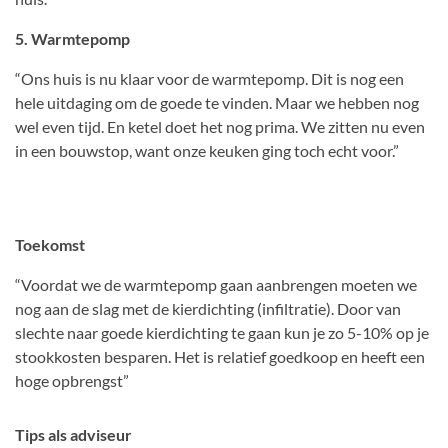
5. Warmtepomp
“Ons huis is nu klaar voor de warmtepomp. Dit is nog een
hele uitdaging om de goede te vinden. Maar we hebben nog
wel even tijd. En ketel doet het nog prima. We zitten nu even
in een bouwstop, want onze keuken ging toch echt voor.”
Toekomst
“Voordat we de warmtepomp gaan aanbrengen moeten we
nog aan de slag met de kierdichting (infiltratie). Door van
slechte naar goede kierdichting te gaan kun je zo 5-10% op je
stookkosten besparen. Het is relatief goedkoop en heeft een
hoge opbrengst”
Tips als adviseur