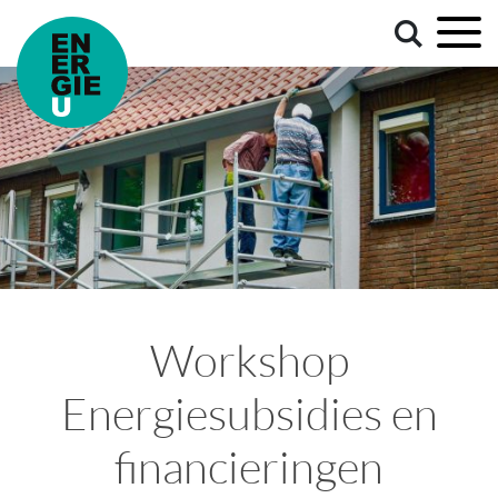
Workshop
Energiesubsidies en
financieringen