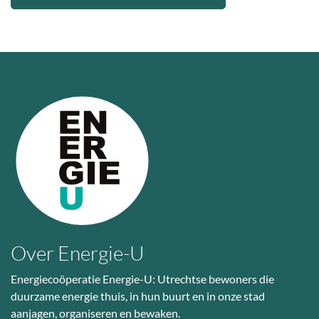
Over Energie-U
Energiecoöperatie Energie-U: Utrechtse bewoners die
duurzame energie thuis, in hun buurt en in onze stad
aanjagen, organiseren en bewaken.