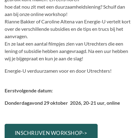
hoe dat nou zit met een duurzaamheidslening? Schuif dan
aan bij onze online workshop!
Rianne Bakker of Caroline Altena van Energie-U vertelt kort
over de verschillende subsidies en de tips en trucs bij het
aanvragen.
En ze laat een aantal filmpjes zien van Utrechters die een
lening of subsidie hebben aangevraagd. Na een uur hebben
wij je bijgepraat en kun je aan de slag!
Energie-U verduurzamen voor en door Utrechters!
Eerstvolgende datum:
Donderdagavond 29 oktober 2026, 20-21 uur, online
INSCHRIJVEN WORKSHOP->