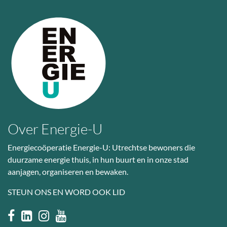
Over Energie-U
Energiecoöperatie Energie-U: Utrechtse bewoners die
duurzame energie thuis, in hun buurt en in onze stad
aanjagen, organiseren en bewaken.
STEUN ONS EN WORD OOK LID