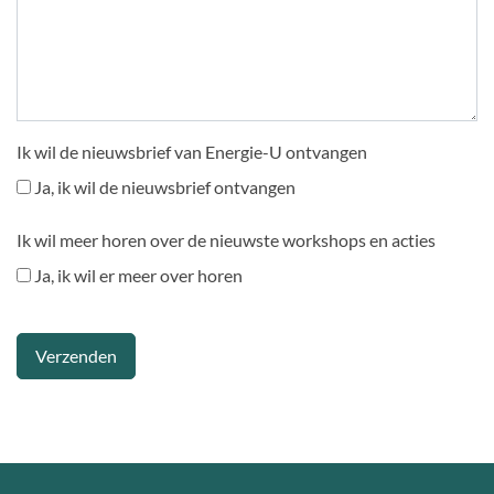
Ik wil de nieuwsbrief van Energie-U ontvangen
Ja, ik wil de nieuwsbrief ontvangen
Ik wil meer horen over de nieuwste workshops en acties
Ja, ik wil er meer over horen
Verzenden