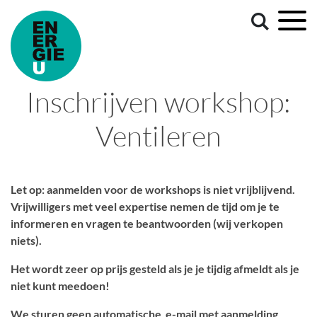
Inschrijven workshop:
Ventileren
Let op: aanmelden voor de workshops is niet vrijblijvend.
Vrijwilligers met veel expertise nemen de tijd om je te
informeren en vragen te beantwoorden (wij verkopen
niets).
Het wordt zeer op prijs gesteld als je je tijdig afmeldt als je
niet kunt meedoen!
We sturen geen automatische e-mail met aanmelding