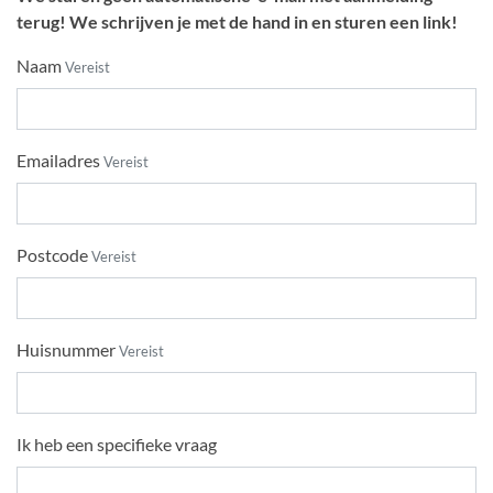
terug! We schrijven je met de hand in en sturen een link!
Naam
Vereist
Emailadres
Vereist
Postcode
Vereist
Huisnummer
Vereist
Ik heb een specifieke vraag