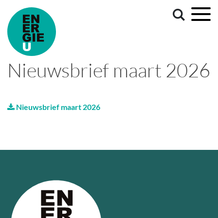
Nieuwsbrief maart 2026
Nieuwsbrief maart 2026