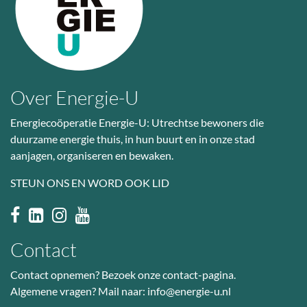
Over Energie-U
Energiecoöperatie Energie-U: Utrechtse bewoners die
duurzame energie thuis, in hun buurt en in onze stad
aanjagen, organiseren en bewaken.
STEUN ONS EN WORD OOK LID
Contact
Contact opnemen? Bezoek
onze contact-pagina
.
Algemene vragen? Mail naar:
info@energie-u.nl