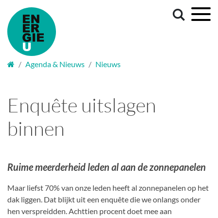
Welkom
Agenda & Nieuws
Nieuws
Enquête uitslagen
binnen
Ruime meerderheid leden al aan de zonnepanelen
Maar liefst 70% van onze leden heeft al zonnepanelen op het
dak liggen. Dat blijkt uit een enquête die we onlangs onder
hen verspreidden. Achttien procent doet mee aan