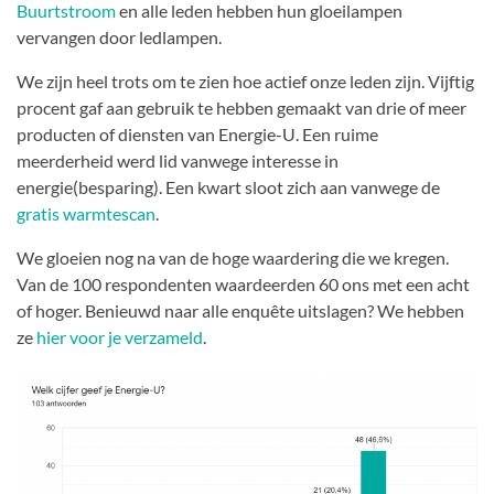
Buurtstroom
en alle leden hebben hun gloeilampen
vervangen door ledlampen.
We zijn heel trots om te zien hoe actief onze leden zijn. Vijftig
procent gaf aan gebruik te hebben gemaakt van drie of meer
producten of diensten van Energie-U. Een ruime
meerderheid werd lid vanwege interesse in
energie(besparing). Een kwart sloot zich aan vanwege de
gratis warmtescan
.
We gloeien nog na van de hoge waardering die we kregen.
Van de 100 respondenten waardeerden 60 ons met een acht
of hoger. Benieuwd naar alle enquête uitslagen? We hebben
ze
hier voor je verzameld
.